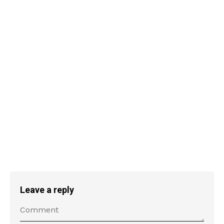
Leave a reply