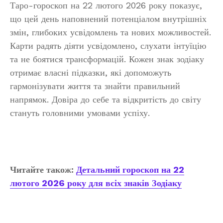
Таро-гороскоп на 22 лютого 2026 року показує,
що цей день наповнений потенціалом внутрішніх
змін, глибоких усвідомлень та нових можливостей.
Карти радять діяти усвідомлено, слухати інтуїцію
та не боятися трансформацій. Кожен знак зодіаку
отримає власні підказки, які допоможуть
гармонізувати життя та знайти правильний
напрямок. Довіра до себе та відкритість до світу
стануть головними умовами успіху.
Читайте також:
Детальний гороскоп на 22
лютого 2026 року для всіх знаків Зодіаку