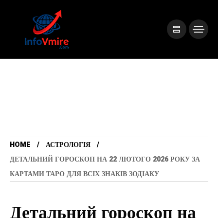
HOME
АСТРОЛОГІЯ
ДЕТАЛЬНИЙ ГОРОСКОП НА 22 ЛЮТОГО 2026 РОКУ ЗА
КАРТАМИ ТАРО ДЛЯ ВСІХ ЗНАКІВ ЗОДІАКУ
Детальний гороскоп на