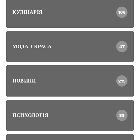
КУЛІНАРІЯ
106
МОДА І КРАСА
47
НОВИНИ
219
ПСИХОЛОГІЯ
88