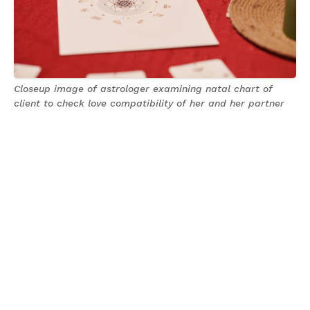
Closeup image of astrologer examining natal chart of
client to check love compatibility of her and her partner