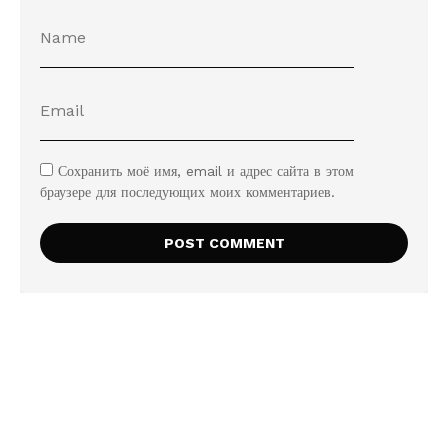
Сохранить моё имя, email и адрес сайта в этом
браузере для последующих моих комментариев.