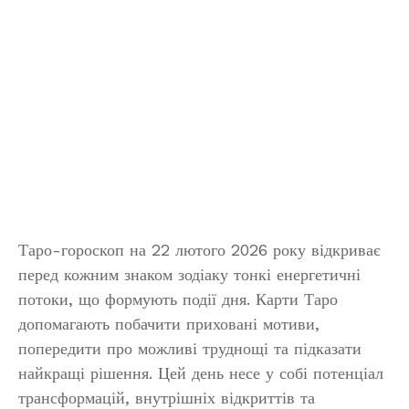
Таро-гороскоп на 22 лютого 2026 року відкриває
перед кожним знаком зодіаку тонкі енергетичні
потоки, що формують події дня. Карти Таро
допомагають побачити приховані мотиви,
попередити про можливі труднощі та підказати
найкращі рішення. Цей день несе у собі потенціал
трансформацій, внутрішніх відкриттів та