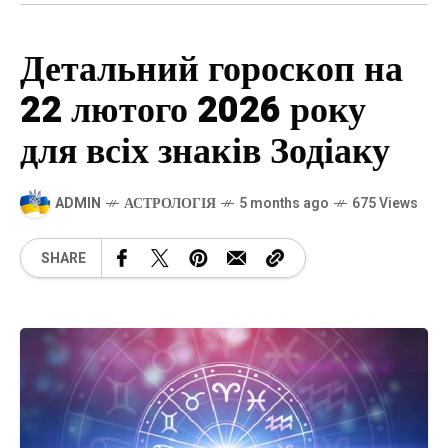
Детальний гороскоп на
22 лютого 2026 року
для всіх знаків Зодіаку
ADMIN
АСТРОЛОГІЯ
5 months ago
675 Views
SHARE