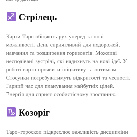
Стрілець
Карти Таро обіцяють рух уперед та нові
можливості. День сприятливий для подорожей,
навчання та розширення горизонтів. Можливі
несподівані зустрічі, які надихнуть на нові ідеї. У
роботі варто проявити ініціативу та оптимізм.
Стосунки потребуватимуть відкритості та чесності.
Гарний час для планування майбутніх цілей.
Енергія дня сприяє особистісному зростанню.
Козоріг
Таро-гороскоп підкреслює важливість дисципліни