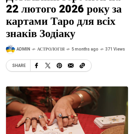
22 лютого 2026 року за
картами Таро для всіх
знаків Зодіаку
ADMIN
АСТРОЛОГІЯ
5 months ago
371 Views
SHARE