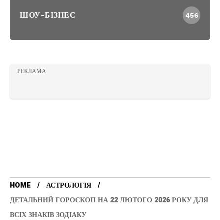
ШОУ-БІЗНЕС
456
РЕКЛАМА
HOME
АСТРОЛОГІЯ
ДЕТАЛЬНИЙ ГОРОСКОП НА 22 ЛЮТОГО 2026 РОКУ ДЛЯ
ВСІХ ЗНАКІВ ЗОДІАКУ