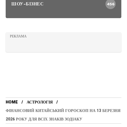
ШОУ-БІЗНЕС
456
РЕКЛАМА
HOME
АСТРОЛОГІЯ
ФІНАНСОВИЙ КИТАЙСЬКИЙ ГОРОСКОП НА 13 БЕРЕЗНЯ
2026 РОКУ ДЛЯ ВСІХ ЗНАКІВ ЗОДІАКУ