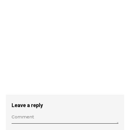
Leave a reply