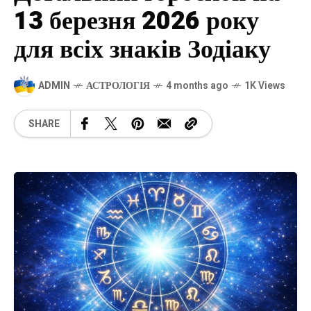
13 березня 2026 року
для всіх знаків Зодіаку
ADMIN
АСТРОЛОГІЯ
4 months ago
1K Views
SHARE