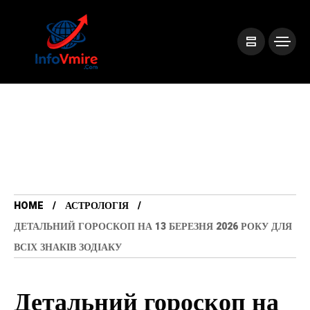
HOME
АСТРОЛОГІЯ
ДЕТАЛЬНИЙ ГОРОСКОП НА 13 БЕРЕЗНЯ 2026 РОКУ ДЛЯ
ВСІХ ЗНАКІВ ЗОДІАКУ
Детальний гороскоп на