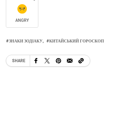
ANGRY
ЗНАКИ ЗОДІАКУ
КИТАЙСЬКИЙ ГОРОСКОП
SHARE