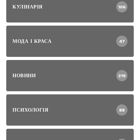
КУЛІНАРІЯ
106
МОДА І КРАСА
47
НОВИНИ
219
ПСИХОЛОГІЯ
88