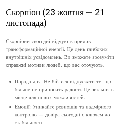
Скорпіон (23 жовтня — 21
листопада)
Скорпіони сьогодні відчують прилив
трансформаційної енергії. Це день глибоких
внутрішніх усвідомлень. Ви зможете зрозуміти
справжні мотиви людей, що вас оточують.
Порада дня: Не бійтеся відпускати те, що
більше не приносить радості. Це звільнить
місце для нових можливостей.
Емоції: Уникайте ревнощів та надмірного
контролю — довіра сьогодні є ключем до
стабільності.