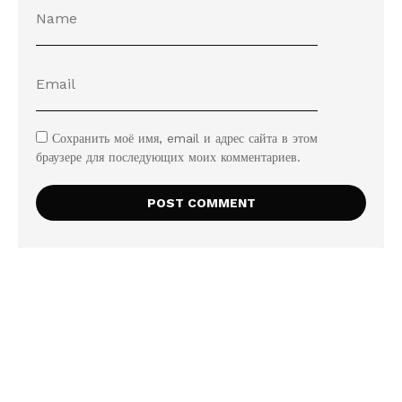
Сохранить моё имя, email и адрес сайта в этом
браузере для последующих моих комментариев.