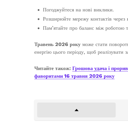
Погоджуйтеся на нові виклики.
Розширюйте мережу контактів через н
Пам’ятайте про баланс між роботою т
Травень 2026 року
може стати поворотн
енергію цього періоду, щоб реалізувати 
Читайте також:
Грошова удача і прорив
фаворитами 16 травня 2026 року