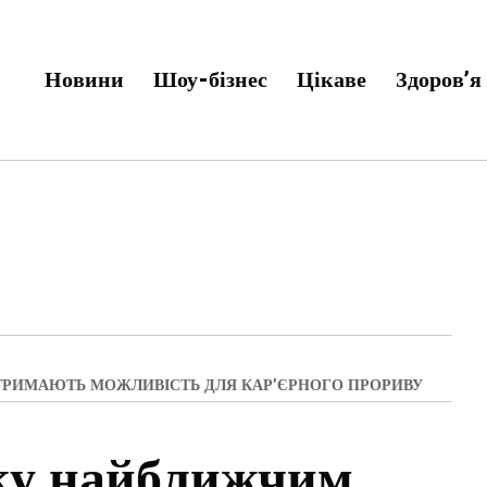
Новини
Шоу-бізнес
Цікаве
Здоров’я
ТРИМАЮТЬ МОЖЛИВІСТЬ ДЛЯ КАР’ЄРНОГО ПРОРИВУ
аку найближчим