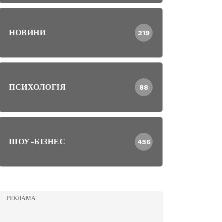
НОВИНИ
219
ПСИХОЛОГІЯ
88
ШОУ-БІЗНЕС
456
РЕКЛАМА