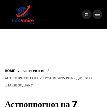
HOME
АСТРОЛОГІЯ
АСТРОПРОГНОЗ НА 7 ГРУДНЯ 2025 РОКУ ДЛЯ ВСІХ
ЗНАКІВ ЗОДІАКУ
Астропрогноз на 7