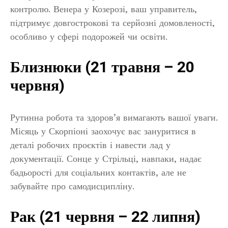
контролю. Венера у Козерозі, ваш управитель,
підтримує довгострокові та серйозні домовленості,
особливо у сфері подорожей чи освіти.
Близнюки (21 травня – 20
червня)
Рутинна робота та здоров’я вимагають вашої уваги.
Місяць у Скорпіоні заохочує вас зануритися в
деталі робочих проєктів і навести лад у
документації. Сонце у Стрільці, навпаки, надає
бадьорості для соціальних контактів, але не
забувайте про самодисципліну.
Рак (21 червня – 22 липня)