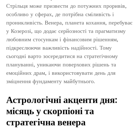
Стрільця може призвести до потужних проривів,
особливо у сферах, де потрібна сміливість і
проникливість. Венера, планета кохання, перебуває
у Козерозі, що додає серйозності та прагматизму
любовним стосункам і фінансовим рішенням,
підкреслюючи важливість надійності. Тому
сьогодні варто зосередитися на стратегічному
плануванні, уникаючи поверхових рішень та
емоційних драм, і використовувати день для
зміцнення фундаменту майбутнього.
Астрологічні акценти дня:
місяць у скорпіоні та
стратегічна венера