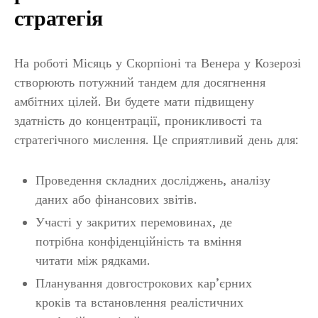
стратегія
На роботі Місяць у Скорпіоні та Венера у Козерозі
створюють потужний тандем для досягнення
амбітних цілей. Ви будете мати підвищену
здатність до концентрації, проникливості та
стратегічного мислення. Це сприятливий день для:
Проведення складних досліджень, аналізу
даних або фінансових звітів.
Участі у закритих перемовинах, де
потрібна конфіденційність та вміння
читати між рядками.
Планування довгострокових кар’єрних
кроків та встановлення реалістичних