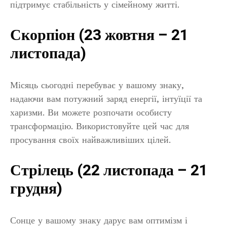
підтримує стабільність у сімейному житті.
Скорпіон (23 жовтня – 21
листопада)
Місяць сьогодні перебуває у вашому знаку,
надаючи вам потужний заряд енергії, інтуїції та
харизми. Ви можете розпочати особисту
трансформацію. Використовуйте цей час для
просування своїх найважливіших цілей.
Стрілець (22 листопада – 21
грудня)
Сонце у вашому знаку дарує вам оптимізм і