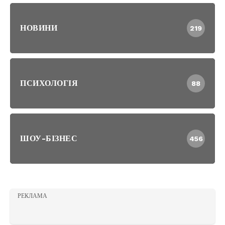
НОВИНИ
219
ПСИХОЛОГІЯ
88
ШОУ-БІЗНЕС
456
РЕКЛАМА