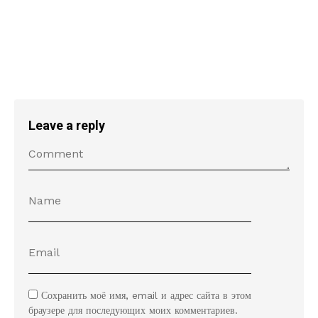
Leave a reply
Сохранить моё имя, email и адрес сайта в этом
браузере для последующих моих комментариев.