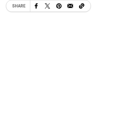
SHARE