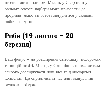
інтенсивним впливом. Місяць у Скорпіоні у
вашому секторі кар’єри може призвести до
проривів, якщо ви готові зануритися у складні
робочі завдання.
Риби (19 лютого – 20
березня)
Ваш фокус – на розширенні світогляду, подорожах
та вищій освіті. Місяць у Скорпіоні допомагає вам
глибоко досліджувати нові ідеї та філософські
концепції. Це сприятливий час для планування
великих поїздок.