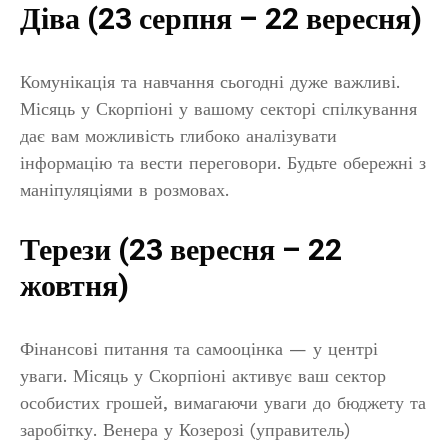
Діва (23 серпня – 22 вересня)
Комунікація та навчання сьогодні дуже важливі.
Місяць у Скорпіоні у вашому секторі спілкування
дає вам можливість глибоко аналізувати
інформацію та вести переговори. Будьте обережні з
маніпуляціями в розмовах.
Терези (23 вересня – 22
жовтня)
Фінансові питання та самооцінка — у центрі
уваги. Місяць у Скорпіоні активує ваш сектор
особистих грошей, вимагаючи уваги до бюджету та
заробітку. Венера у Козерозі (управитель)