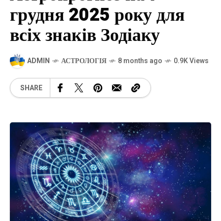
грудня 2025 року для
всіх знаків Зодіаку
ADMIN
АСТРОЛОГІЯ
8 months ago
0.9K Views
SHARE