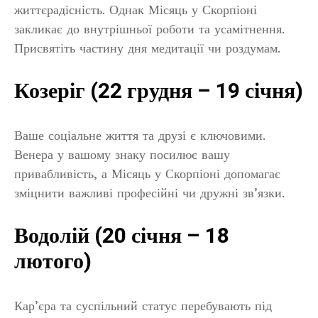
життєрадісність. Однак Місяць у Скорпіоні
закликає до внутрішньої роботи та усамітнення.
Присвятіть частину дня медитації чи роздумам.
Козеріг (22 грудня – 19 січня)
Ваше соціальне життя та друзі є ключовими.
Венера у вашому знаку посилює вашу
привабливість, а Місяць у Скорпіоні допомагає
зміцнити важливі професійні чи дружні зв’язки.
Водолій (20 січня – 18
лютого)
Кар’єра та суспільний статус перебувають під