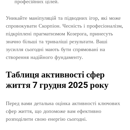
професійних цілей.
Уникайте маніпуляцій та підводних ігор, які може
спровокувати Скорпіон. Чесність і професіоналізм,
підкріплені прагматизмом Козерога, принесуть
значно більші та триваліші результати. Ваші
зусилля сьогодні мають бути спрямовані на
створення надійного фундаменту.
Таблиця активності сфер
життя 7 грудня 2025 року
Перед вами детальна оцінка активності ключових
сфер життя, що допоможе вам ефективно
розподілити свою енергію сьогодні.