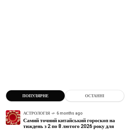
ПОПУЛЯРНЕ
ОСТАННІ
АСТРОЛОГІЯ
6 months ago
Самий точний китайський гороскоп на
тиждень з 2 по 8 лютого 2026 року для