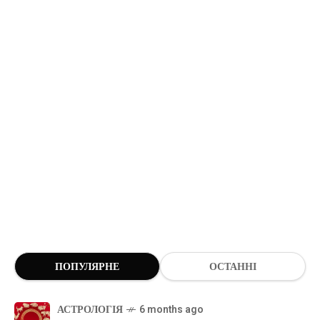
ПОПУЛЯРНЕ
ОСТАННІ
АСТРОЛОГІЯ
6 months ago