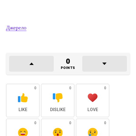
Джерело
0
POINTS
0
0
0
LIKE
DISLIKE
LOVE
0
0
0