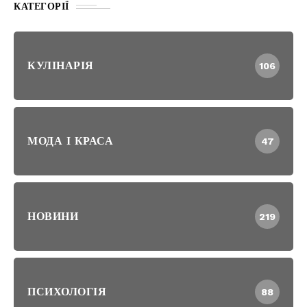
КАТЕГОРІЇ
КУЛІНАРІЯ
106
МОДА І КРАСА
47
НОВИНИ
219
ПСИХОЛОГІЯ
88