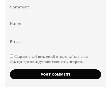
Сохранить моё имя, email и адрес сайта в этом
браузере для последующих моих комментариев.