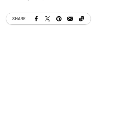
SHARE