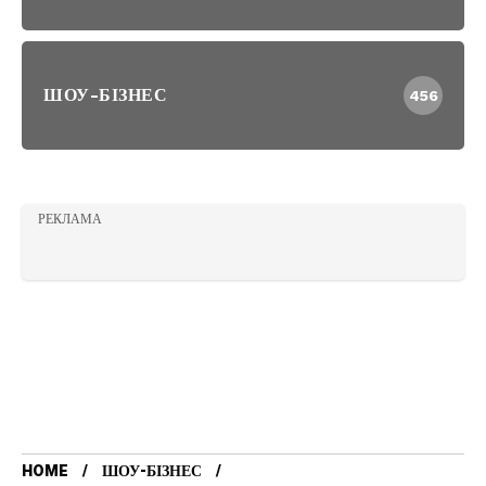
ШОУ-БІЗНЕС
456
РЕКЛАМА
HOME
ШОУ-БІЗНЕС