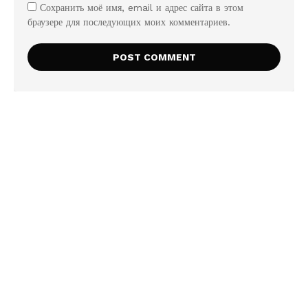
Сохранить моё имя, email и адрес сайта в этом
браузере для последующих моих комментариев.