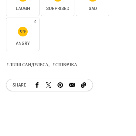
LAUGH
SURPRISED
SAD
0
ANGRY
ЛІЛІЯ САНДУЛЕСА
СПІВАЧКА
SHARE