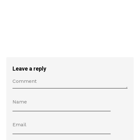
Leave a reply