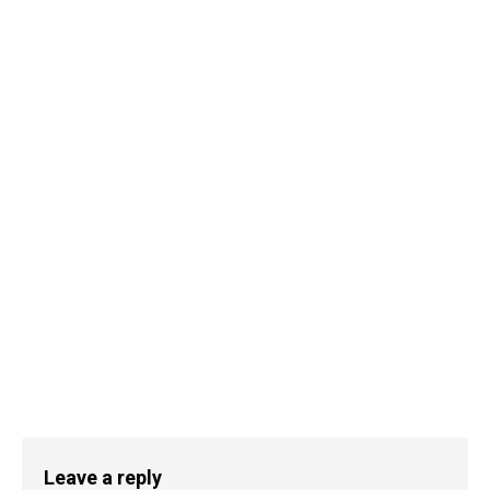
Leave a reply