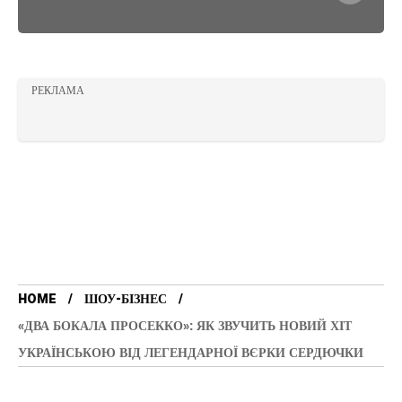
РЕКЛАМА
HOME
ШОУ-БІЗНЕС
«ДВА БОКАЛА ПРОСЕККО»: ЯК ЗВУЧИТЬ НОВИЙ ХІТ
УКРАЇНСЬКОЮ ВІД ЛЕГЕНДАРНОЇ ВЄРКИ СЕРДЮЧКИ