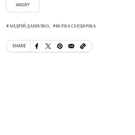
ANGRY
АНДРІЙ ДАНИЛКО
ВЄРКА СЕРДЮЧКА
SHARE