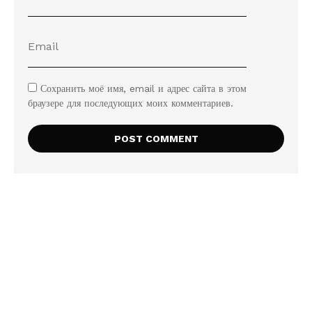
Сохранить моё имя, email и адрес сайта в этом
браузере для последующих моих комментариев.