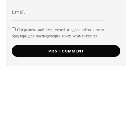
Сохранить моё имя, email и адрес сайта в этом
браузере для последующих моих комментариев.