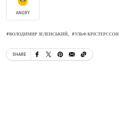
ANGRY
ВОЛОДИМИР ЗЕЛЕНСЬКИЙ
УЛЬФ КРІСТЕРССОН
SHARE