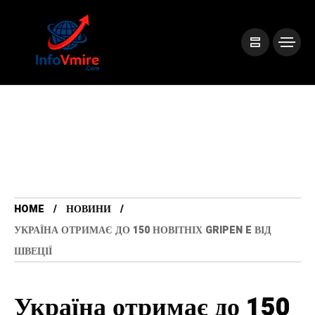
HOME
НОВИНИ
УКРАЇНА ОТРИМАЄ ДО 150 НОВІТНІХ GRIPEN E ВІД
ШВЕЦІЇ
Україна отримає до 150