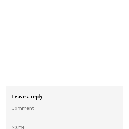
Leave a reply