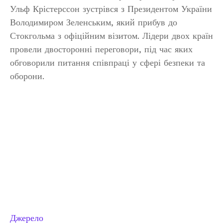
Ульф Крістерссон зустрівся з Президентом України
Володимиром Зеленським, який прибув до
Стокгольма з офіційним візитом. Лідери двох країн
провели двосторонні переговори, під час яких
обговорили питання співпраці у сфері безпеки та
оборони.
Джерело