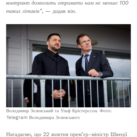
контракт дозволить отримати нам не менше 100
таких літаків”
, — додав він.
Володимир Зеленський та Ульф Крістерссон. Фото:
Telegram Володимира Зеленського
Нагадаємо, що 22 жовтня прем’єр-міністр Швеції