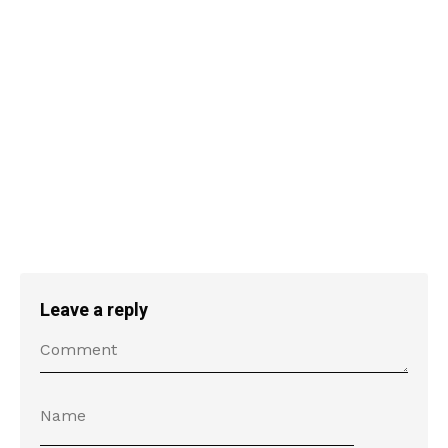
Leave a reply