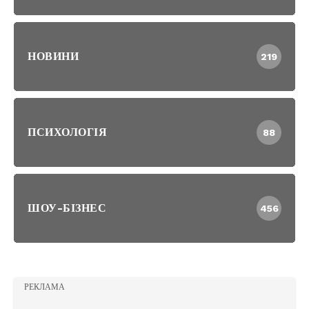
НОВИНИ
219
ПСИХОЛОГІЯ
88
ШОУ-БІЗНЕС
456
РЕКЛАМА