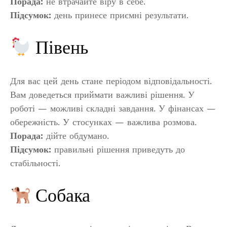
Порада:
не втрачайте віру в себе.
Підсумок:
день принесе приємні результати.
Півень
Для вас цей день стане періодом відповідальності.
Вам доведеться приймати важливі рішення. У
роботі — можливі складні завдання. У фінансах —
обережність. У стосунках — важлива розмова.
Порада:
дійте обдумано.
Підсумок:
правильні рішення приведуть до
стабільності.
Собака