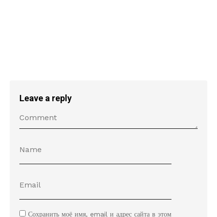
Leave a reply
Сохранить моё имя, email и адрес сайта в этом