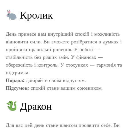
Кролик
День принесе вам внутрішній спокій і можливість
відновити сили. Ви зможете розібратися в думках і
прийняти правильні рішення. У роботі —
стабільність без різких змін. У фінансах —
обережність і контроль. У стосунках — гармонія та
підтримка.
Порада:
довіряйте своїм відчуттям.
Підсумок:
спокій стане вашим союзником.
Дракон
Для вас цей день стане шансом проявити себе. Ви