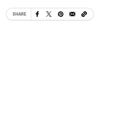
SHARE