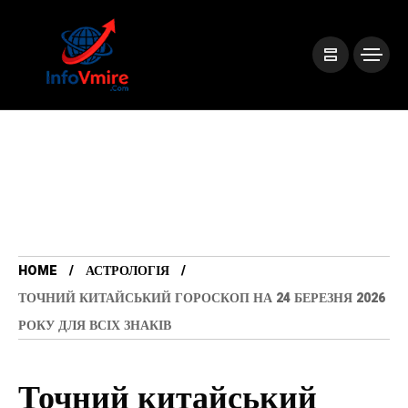
HOME
АСТРОЛОГІЯ
ТОЧНИЙ КИТАЙСЬКИЙ ГОРОСКОП НА 24 БЕРЕЗНЯ 2026
РОКУ ДЛЯ ВСІХ ЗНАКІВ
Точний китайський