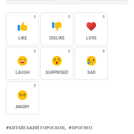
0
0
0
LIKE
DISLIKE
LOVE
0
0
0
LAUGH
SURPRISED
SAD
0
ANGRY
КИТАЙСЬКИЙ ГОРОСКОП
ПРОГНОЗ