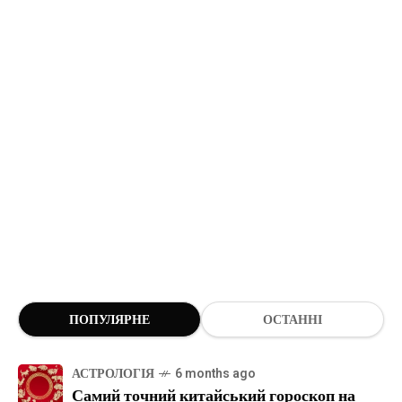
ПОПУЛЯРНЕ
ОСТАННІ
АСТРОЛОГІЯ
6 months ago
Самий точний китайський гороскоп на