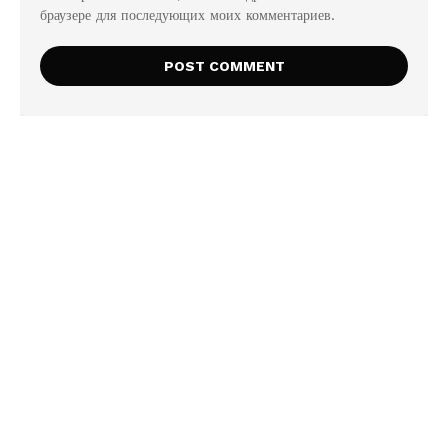
браузере для последующих моих комментариев.