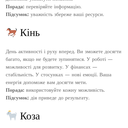
Порада:
перевіряйте інформацію.
Підсумок:
уважність збереже ваші ресурси.
Кінь
День активності і руху вперед. Ви зможете досягти
багато, якщо не будете зупинятися. У роботі —
можливості для розвитку. У фінансах —
стабільність. У стосунках — нові емоції. Ваша
енергія допоможе вам досягти мети.
Порада:
використовуйте кожну можливість.
Підсумок:
дія приведе до результату.
Коза