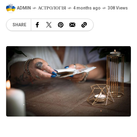
ADMIN
АСТРОЛОГІЯ
4 months ago
308 Views
SHARE