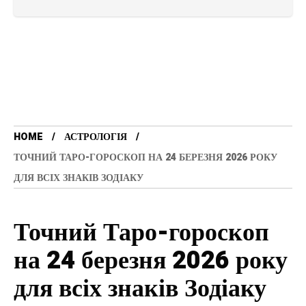
HOME
АСТРОЛОГІЯ
ТОЧНИЙ ТАРО-ГОРОСКОП НА 24 БЕРЕЗНЯ 2026 РОКУ
ДЛЯ ВСІХ ЗНАКІВ ЗОДІАКУ
Точний Таро-гороскоп
на 24 березня 2026 року
для всіх знаків Зодіаку