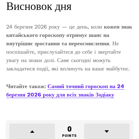
Висновок дня
24 березня 2026 року — це день, коли
кожен знак
китайського гороскопу отримує шанс на
внутрішнє зростання та переосмислення
. Не
поспішайте, прислухайтеся до себе і звертайте
увагу на знаки долі. Саме сьогодні можуть
закладатися події, які вплинуть на ваше майбутнє.
Читайте також:
Самий точний гороскоп на 24
березня 2026 року для всіх знаків Зодіаку
0
POINTS