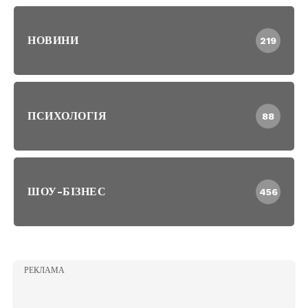
НОВИНИ
219
ПСИХОЛОГІЯ
88
ШОУ-БІЗНЕС
456
РЕКЛАМА