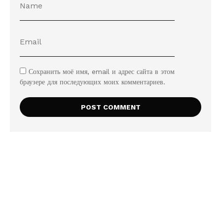
Сохранить моё имя, email и адрес сайта в этом
браузере для последующих моих комментариев.