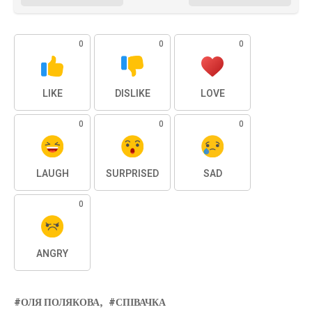
0
0
0
LIKE
DISLIKE
LOVE
0
0
0
LAUGH
SURPRISED
SAD
0
ANGRY
ОЛЯ ПОЛЯКОВА
СПІВАЧКА