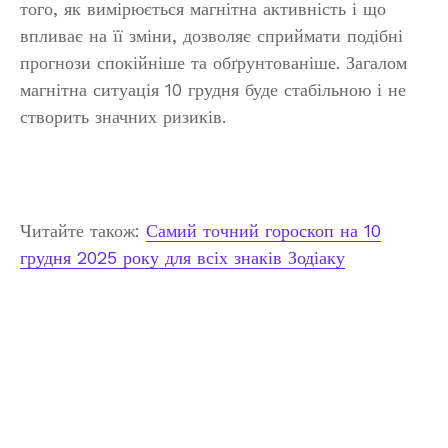
того, як вимірюється магнітна активність і що
впливає на її зміни, дозволяє сприймати подібні
прогнози спокійніше та обґрунтованіше. Загалом
магнітна ситуація 10 грудня буде стабільною і не
створить значних ризиків.
Читайте також:
Самий точний гороскоп на 10
грудня 2025 року для всіх знаків Зодіаку