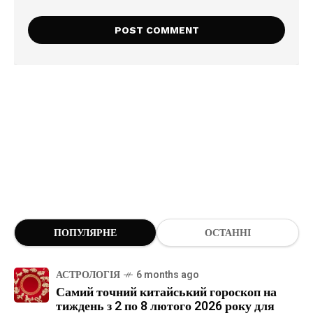
ПОПУЛЯРНЕ
ОСТАННІ
АСТРОЛОГІЯ
6 months ago
Самий точний китайський гороскоп на
тиждень з 2 по 8 лютого 2026 року для