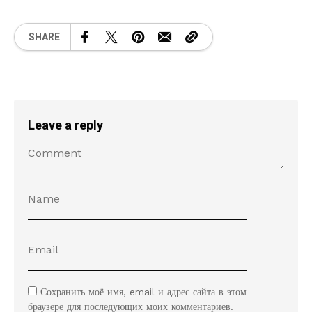
SHARE
Leave a reply
Сохранить моё имя, email и адрес сайта в этом
браузере для последующих моих комментариев.