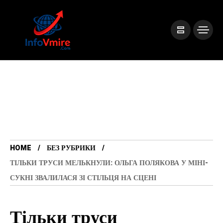
HOME
БЕЗ РУБРИКИ
ТІЛЬКИ ТРУСИ МЕЛЬКНУЛИ: ОЛЬГА ПОЛЯКОВА У МІНІ-
СУКНІ ЗВАЛИЛАСЯ ЗІ СТІЛЬЦЯ НА СЦЕНІ
Тільки труси