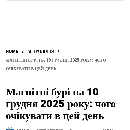
HOME
АСТРОЛОГІЯ
МАГНІТНІ БУРІ НА 10 ГРУДНЯ 2025 РОКУ: ЧОГО
ОЧІКУВАТИ В ЦЕЙ ДЕНЬ
Магнітні бурі на 10
грудня 2025 року: чого
очікувати в цей день