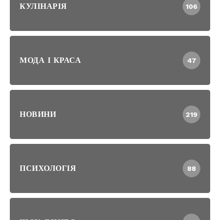
КУЛІНАРІЯ
106
МОДА І КРАСА
47
НОВИНИ
219
ПСИХОЛОГІЯ
88