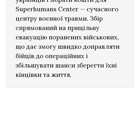
Superhumans Center — сучасного
центру воєнної травми. Збір
спрямований на прицільну
евакуацію поранених військових,
що дає змогу швидко доправляти
бійців до операційних і
збільшувати шанси зберегти їхні
кінцівки та життя.