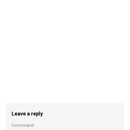
Leave a reply