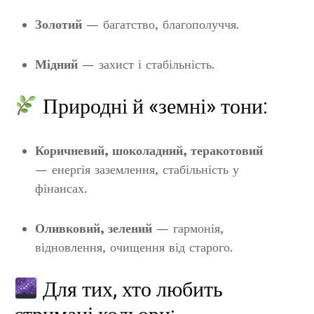
Золотий
— багатство, благополуччя.
Мідний
— захист і стабільність.
Природні й «земні» тони:
Коричневий, шоколадний, теракотовий
— енергія заземлення, стабільність у
фінансах.
Оливковий, зелений
— гармонія,
відновлення, очищення від старого.
Для тих, хто любить