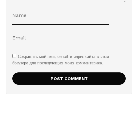
Сохранить моё имя, email и адрес сайта в этом
браузере для последующих моих комментариев.