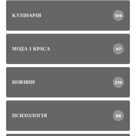
КУЛІНАРІЯ
106
МОДА І КРАСА
47
НОВИНИ
219
ПСИХОЛОГІЯ
88