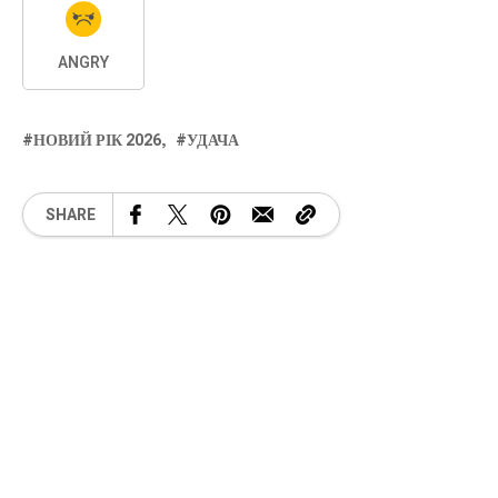
ANGRY
НОВИЙ РІК 2026
УДАЧА
SHARE