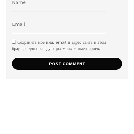
Сохранить моё имя, email и адрес сайта в этом
браузере для последующих моих комментариев.