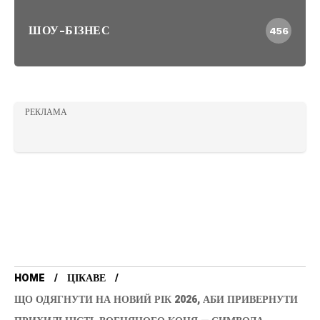
ШОУ-БІЗНЕС
456
РЕКЛАМА
HOME
ЦІКАВЕ
ЩО ОДЯГНУТИ НА НОВИЙ РІК 2026, АБИ ПРИВЕРНУТИ