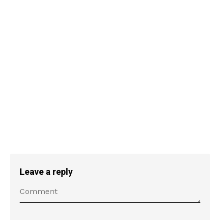
Leave a reply