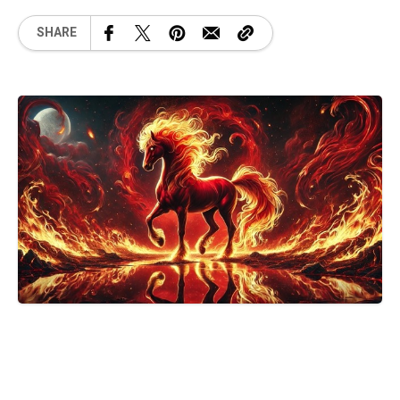
SHARE