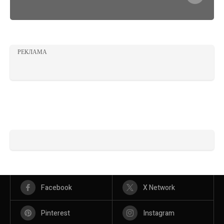
РЕКЛАМА
Facebook
X Network
Pinterest
Instagram