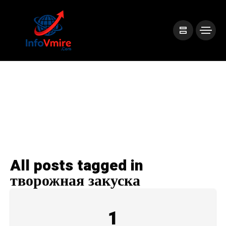
All posts tagged in
творожная закуска
1