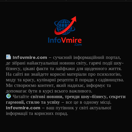
Infovmire.com
– сучасний інформаційний портал,
де зібрані найактуальніші новини світу, гарячі події шоу-
бізнесу, цікаві факти та лайфхаки для щоденного життя.
На сайті ви знайдете корисні матеріали про психологію,
моду та красу, кулінарні рецепти й поради з садівництва.
Ми створюємо контент, який надихає, інформує та
допомагає бути в курсі всього важливого.
Читайте
світові новини, тренди шоу-бізнесу, секрети
гармонії, стилю та успіху
– все це в одному місці.
Infovmire.com
– ваш путівник у світі актуальної
інформації та корисних порад.