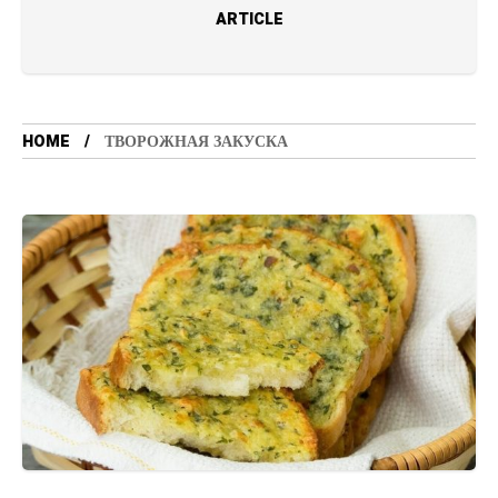
ARTICLE
HOME
ТВОРОЖНАЯ ЗАКУСКА