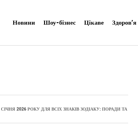
Новини
Шоу-бізнес
Цікаве
Здоров’я
ЧНЯ 2026 РОКУ ДЛЯ ВСІХ ЗНАКІВ ЗОДІАКУ: ПОРАДИ ТА