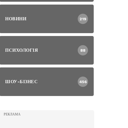
НОВИНИ
219
ПСИХОЛОГІЯ
88
ШОУ-БІЗНЕС
456
РЕКЛАМА