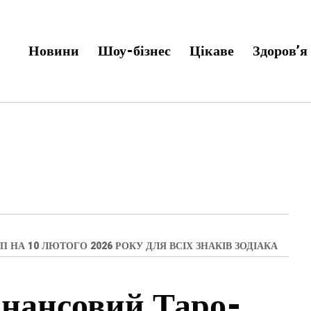
Новини
Шоу-бізнес
Цікаве
Здоров’я
НА 10 ЛЮТОГО 2026 РОКУ ДЛЯ ВСІХ ЗНАКІВ ЗОДІАКА
нансовий Таро-