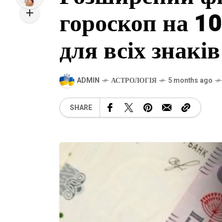
гороскоп на 1
для всіх знаків
ADMIN
АСТРОЛОГІЯ
5 months ago
SHARE