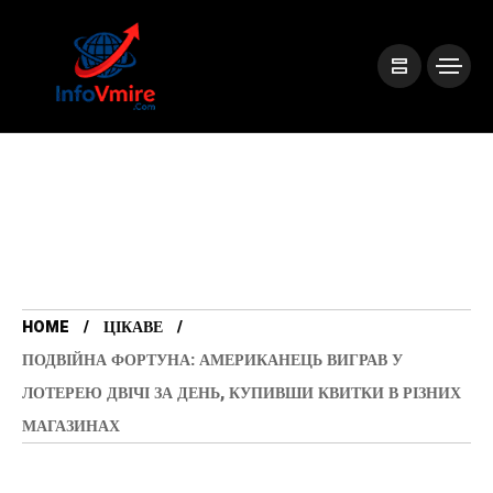
HOME
ЦІКАВЕ
ПОДВІЙНА ФОРТУНА: АМЕРИКАНЕЦЬ ВИГРАВ У
ЛОТЕРЕЮ ДВІЧІ ЗА ДЕНЬ, КУПИВШИ КВИТКИ В РІЗНИХ
МАГАЗИНАХ