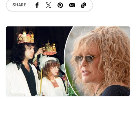
SHARE