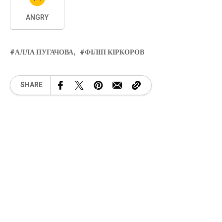
ANGRY
АЛЛА ПУГАЧОВА
ФІЛІП КІРКОРОВ
SHARE