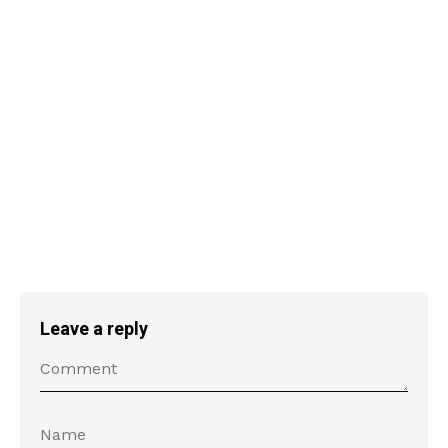
Leave a reply