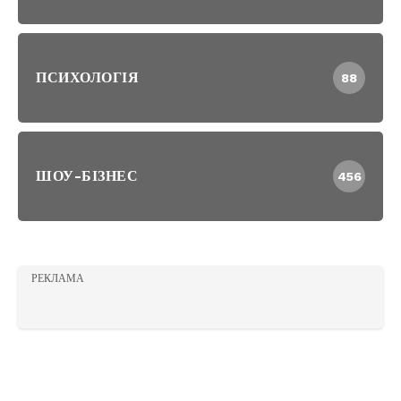
ПСИХОЛОГІЯ
88
ШОУ-БІЗНЕС
456
РЕКЛАМА