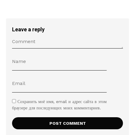
Leave a reply
Сохранить моё имя, email и адрес сайта в этом
браузере для последующих моих комментариев.