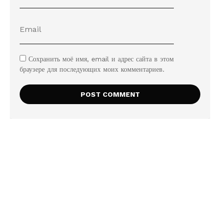
Сохранить моё имя, email и адрес сайта в этом
браузере для последующих моих комментариев.