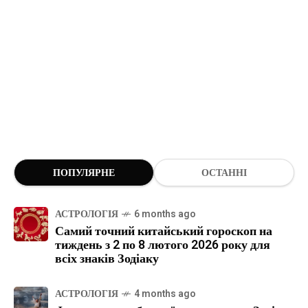
ПОПУЛЯРНЕ
ОСТАННІ
АСТРОЛОГІЯ
6 months ago
Самий точний китайський гороскоп на
тиждень з 2 по 8 лютого 2026 року для
всіх знаків Зодіаку
АСТРОЛОГІЯ
4 months ago