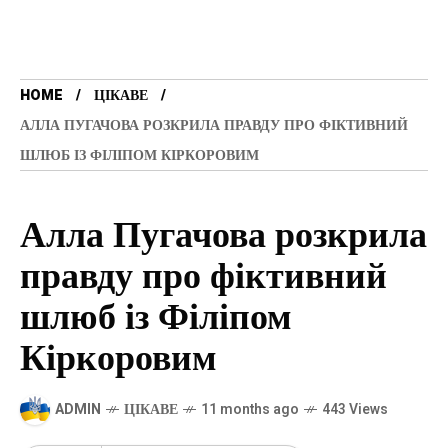
HOME
ЦІКАВЕ
АЛЛА ПУГАЧОВА РОЗКРИЛА ПРАВДУ ПРО ФІКТИВНИЙ
ШЛЮБ ІЗ ФІЛІПОМ КІРКОРОВИМ
Алла Пугачова розкрила
правду про фіктивний
шлюб із Філіпом
Кіркоровим
ADMIN
ЦІКАВЕ
11 months ago
443 Views