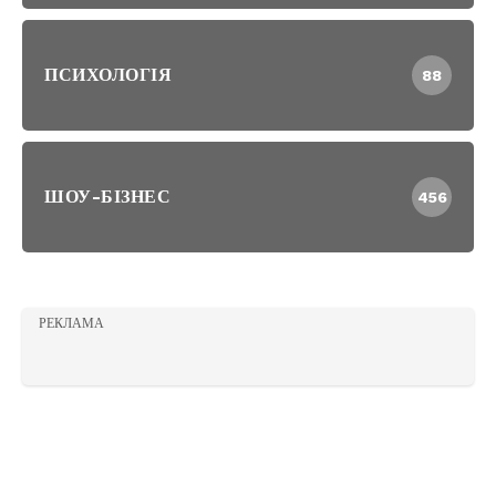
ПСИХОЛОГІЯ
88
ШОУ-БІЗНЕС
456
РЕКЛАМА