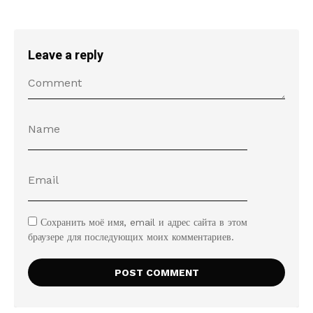
Leave a reply
Сохранить моё имя, email и адрес сайта в этом
браузере для последующих моих комментариев.