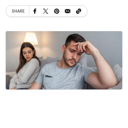
SHARE