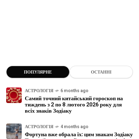
ПОПУЛЯРНЕ
ОСТАННІ
АСТРОЛОГІЯ
6 months ago
Самий точний китайський гороскоп на
тиждень з 2 по 8 лютого 2026 року для
всіх знаків Зодіаку
АСТРОЛОГІЯ
4 months ago
Фортуна вже обрала їх: цим знакам Зодіаку