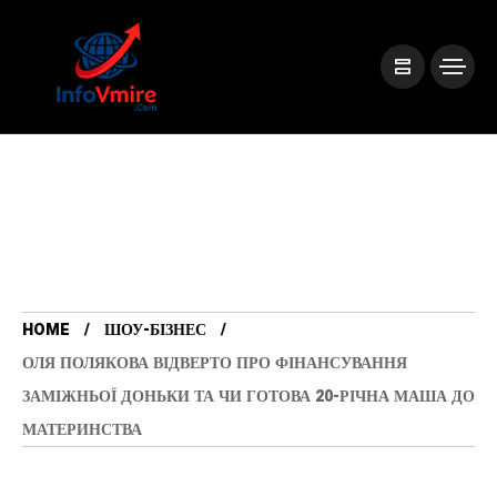
HOME
ШОУ-БІЗНЕС
ОЛЯ ПОЛЯКОВА ВІДВЕРТО ПРО ФІНАНСУВАННЯ
ЗАМІЖНЬОЇ ДОНЬКИ ТА ЧИ ГОТОВА 20-РІЧНА МАША ДО
МАТЕРИНСТВА