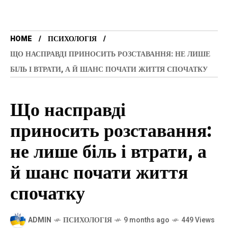
HOME
ПСИХОЛОГІЯ
ЩО НАСПРАВДІ ПРИНОСИТЬ РОЗСТАВАННЯ: НЕ ЛИШЕ
БІЛЬ І ВТРАТИ, А Й ШАНС ПОЧАТИ ЖИТТЯ СПОЧАТКУ
Що насправді
приносить розставання:
не лише біль і втрати, а
й шанс почати життя
спочатку
ADMIN
ПСИХОЛОГІЯ
9 months ago
449 Views