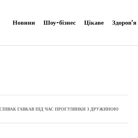
Новини
Шоу-бізнес
Цікаве
Здоров’я
 СПІВАК ГАВКАВ ПІД ЧАС ПРОГУЛЯНКИ З ДРУЖИНОЮ