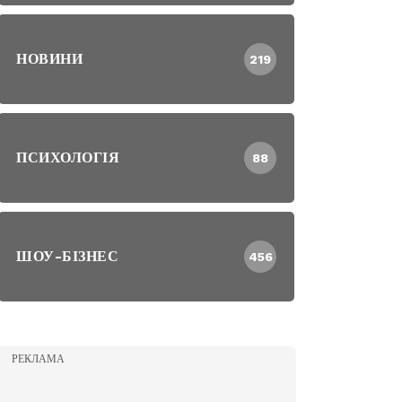
НОВИНИ
219
ПСИХОЛОГІЯ
88
ШОУ-БІЗНЕС
456
РЕКЛАМА