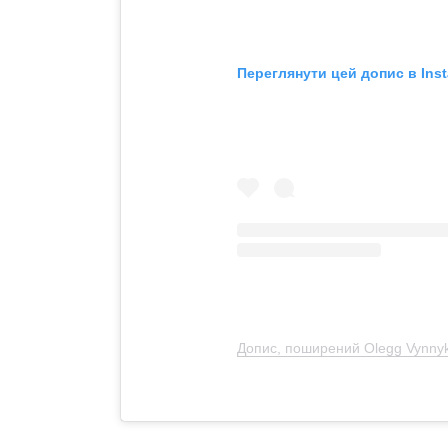
Переглянути цей допис в Ins