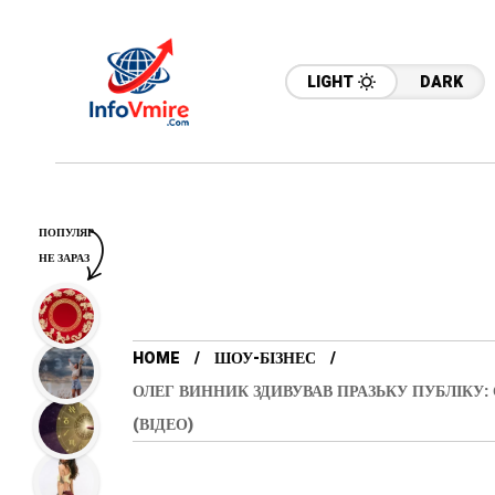
LIGHT
DARK
ПОПУЛЯР
НЕ ЗАРАЗ
HOME
ШОУ-БІЗНЕС
ОЛЕГ ВИННИК ЗДИВУВАВ ПРАЗЬКУ ПУБЛІКУ:
(ВІДЕО)