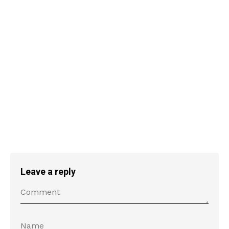
Leave a reply