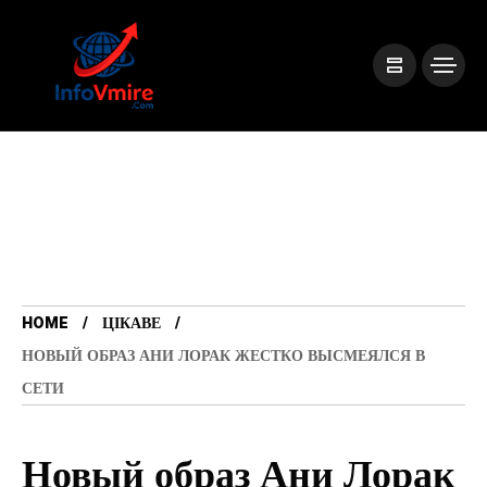
HOME
ЦІКАВЕ
НОВЫЙ ОБРАЗ АНИ ЛОРАК ЖЕСТКО ВЫСМЕЯЛСЯ В
СЕТИ
Новый образ Ани Лорак