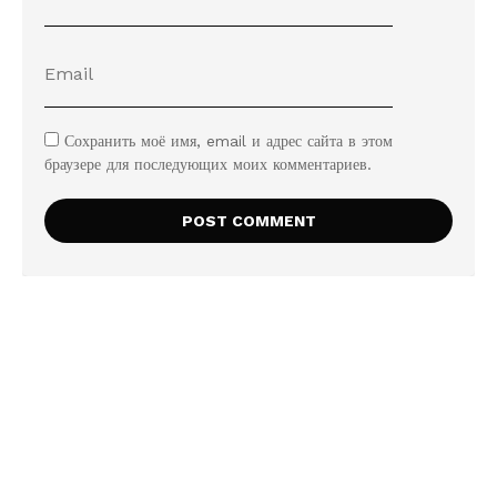
Сохранить моё имя, email и адрес сайта в этом
браузере для последующих моих комментариев.