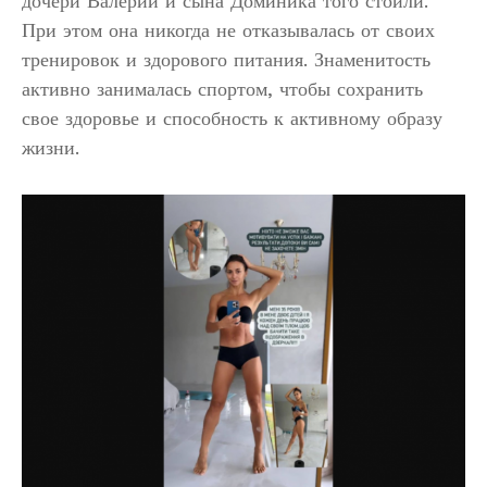
дочери Валерии и сына Доминика того стоили.
При этом она никогда не отказывалась от своих
тренировок и здорового питания. Знаменитость
активно занималась спортом, чтобы сохранить
свое здоровье и способность к активному образу
жизни.