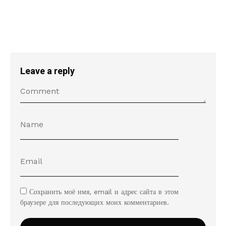
Leave a reply
Сохранить моё имя, email и адрес сайта в этом
браузере для последующих моих комментариев.