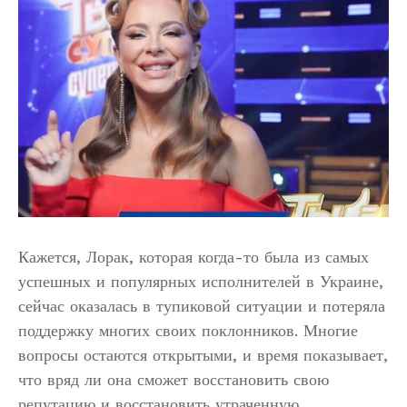
Кажется, Лорак, которая когда-то была из самых
успешных и популярных исполнителей в Украине,
сейчас оказалась в тупиковой ситуации и потеряла
поддержку многих своих поклонников. Многие
вопросы остаются открытыми, и время показывает,
что вряд ли она сможет восстановить свою
репутацию и восстановить утраченную