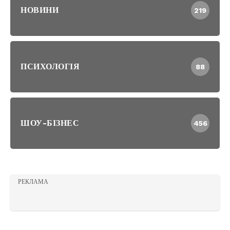
НОВИНИ
219
ПСИХОЛОГІЯ
88
ШОУ-БІЗНЕС
456
РЕКЛАМА