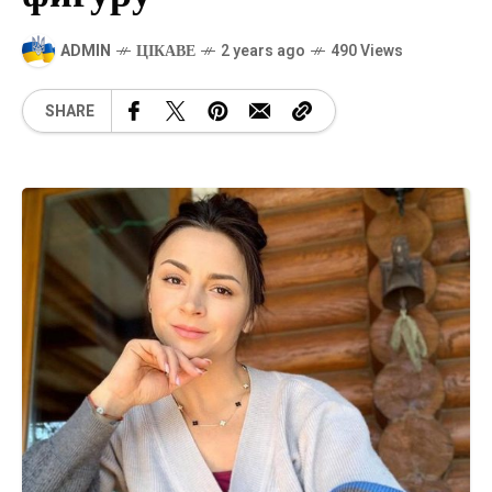
ADMIN
ЦІКАВЕ
2 years ago
490 Views
SHARE