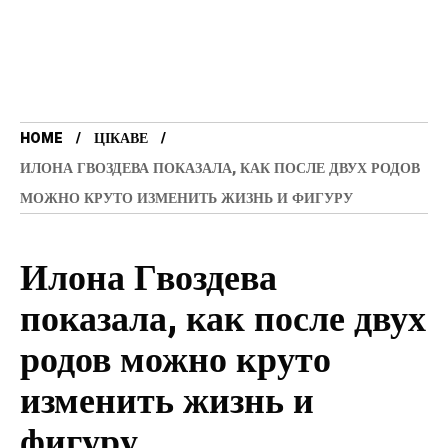
HOME
ЦІКАВЕ
ИЛОНА ГВОЗДЕВА ПОКАЗАЛА, КАК ПОСЛЕ ДВУХ РОДОВ
МОЖНО КРУТО ИЗМЕНИТЬ ЖИЗНЬ И ФИГУРУ
Илона Гвоздева
показала, как после двух
родов можно круто
изменить жизнь и
фигуру