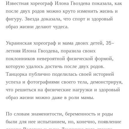
Известная хореограф Илона Гвоздева показала, как
после двух родов можно круто изменить жизнь и
фигуру. Звезда доказала, что спорт и здоровый
образ жизни делают чудеса.
Украинская хореограф и мама двоих детей, 35-
летняя Илона Гвоздева, поразила своих
поклонников невероятной физической формой,
которую удалось достичь после двух родов.
Танцорка публично поделилась своей историей
успеха и фотографиями своего тела, демонстрируя,
что решиться на физические нагрузки и здоровый
образ жизни можно даже в роли мамы.
По словам знаменитости, беременность и роды
были для нее испытанием, но, конечно, появление