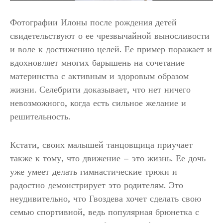
Фотографии Илоны после рождения детей
свидетельствуют о ее чрезвычайной выносливости
и воле к достижению целей. Ее пример поражает и
вдохновляет многих барышень на сочетание
материнства с активным и здоровым образом
жизни. Селебрити доказывает, что нет ничего
невозможного, когда есть сильное желание и
решительность.
Кстати, своих малышей танцовщица приучает
также к тому, что движение – это жизнь. Ее дочь
уже умеет делать гимнастические трюки и
радостно демонстрирует это родителям. Это
неудивительно, что Гвоздева хочет сделать свою
семью спортивной, ведь популярная брюнетка с