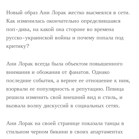
Новый образ Ани Лорак жестко высмеялся в сети.
Как изменилась окончательно определившаяся
поп-дива, на какой она стороне во времена
русско-украинской войны и почему попала под
критику?
Ани Лорак всегда была объектом повышенного
внимания и обожания от фанатов. Однако
последние события, а вернее ее отношение к ним,
взорвали ее популярность и репутацию. Певица
решила изменить свой внешний вид и стиль, и
вызвала волну дискуссий в социальных сетях.
Ани Лорак на своей странице показала танцы в
стильном черном бикини в своих апартаментах