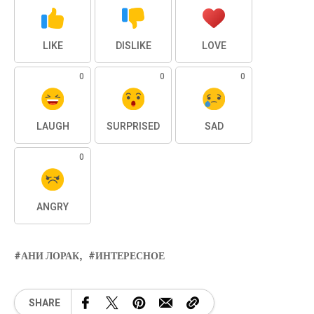
LIKE
DISLIKE
LOVE
0
0
0
LAUGH
SURPRISED
SAD
0
ANGRY
АНИ ЛОРАК
ИНТЕРЕСНОЕ
SHARE