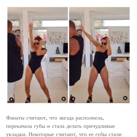
Фанаты считают, что звезда располнела,
перекачала губы и стала делать причудливые
укладки. Некоторые считают, что ее губы стали