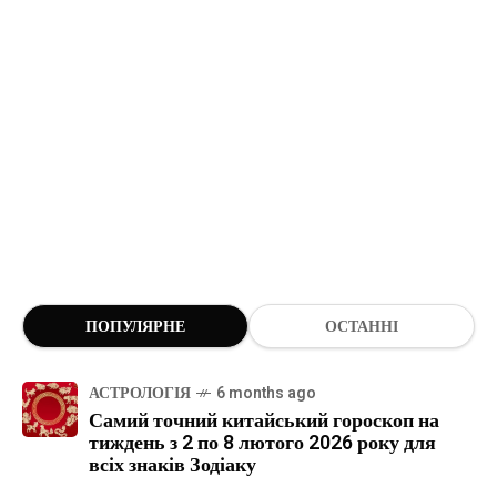
ПОПУЛЯРНЕ
ОСТАННІ
АСТРОЛОГІЯ
6 months ago
Самий точний китайський гороскоп на
тиждень з 2 по 8 лютого 2026 року для
всіх знаків Зодіаку