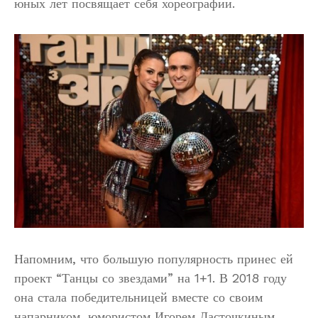
юных лет посвящает себя хореографии.
Напомним, что большую популярность принес ей
проект “Танцы со звездами” на 1+1. В 2018 году
она стала победительницей вместе со своим
напарником, юмористом Игорем Ласточкиным.