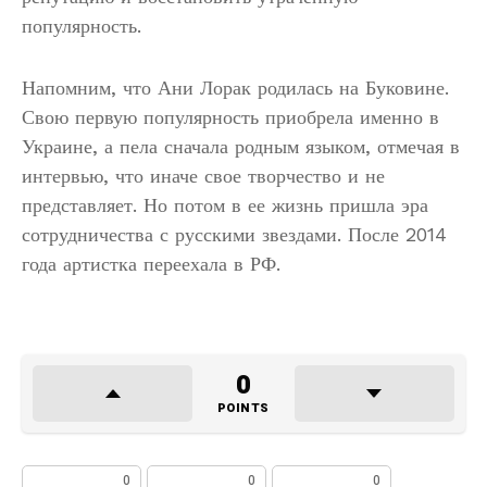
популярность.
Напомним, что Ани Лорак родилась на Буковине.
Свою первую популярность приобрела именно в
Украине, а пела сначала родным языком, отмечая в
интервью, что иначе свое творчество и не
представляет. Но потом в ее жизнь пришла эра
сотрудничества с русскими звездами. После 2014
года артистка переехала в РФ.
0
POINTS
0
0
0