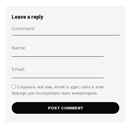
Leave a reply
Сохранить моё имя, email и адрес сайта в этом
браузере для последующих моих комментариев.