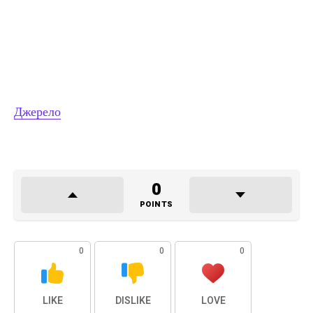
Джерело
0
POINTS
0
0
0
LIKE
DISLIKE
LOVE