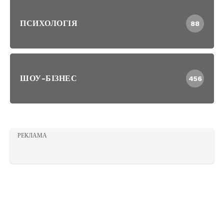
ПСИХОЛОГІЯ
88
ШОУ-БІЗНЕС
456
РЕКЛАМА