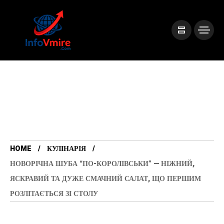
HOME
КУЛІНАРІЯ
НОВОРІЧНА ШУБА “ПО-КОРОЛІВСЬКИ” — НІЖНИЙ,
ЯСКРАВИЙ ТА ДУЖЕ СМАЧНИЙ САЛАТ, ЩО ПЕРШИМ
РОЗЛІТАЄТЬСЯ ЗІ СТОЛУ