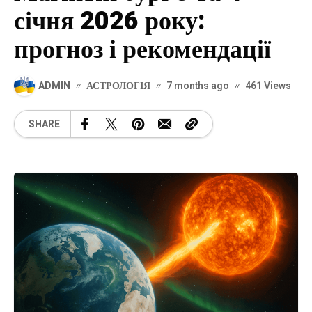
січня 2026 року:
прогноз і рекомендації
ADMIN
АСТРОЛОГІЯ
7 months ago
461 Views
SHARE