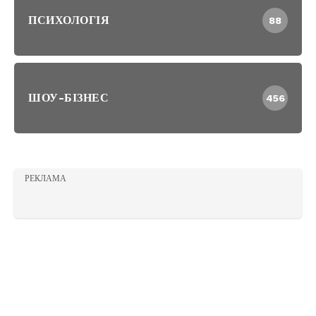
ПСИХОЛОГІЯ
88
ШОУ-БІЗНЕС
456
РЕКЛАМА