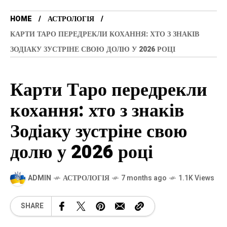
HOME
АСТРОЛОГІЯ
КАРТИ ТАРО ПЕРЕДРЕКЛИ КОХАННЯ: ХТО З ЗНАКІВ
ЗОДІАКУ ЗУСТРІНЕ СВОЮ ДОЛЮ У 2026 РОЦІ
Карти Таро передрекли
кохання: хто з знаків
Зодіаку зустріне свою
долю у 2026 році
ADMIN
АСТРОЛОГІЯ
7 months ago
1.1K Views
SHARE