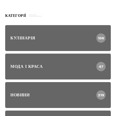
КАТЕГОРІЇ
КУЛІНАРІЯ
106
МОДА І КРАСА
47
НОВИНИ
219