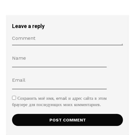
Leave a reply
Сохранить моё имя, email и адрес сайта в этом
браузере для последующих моих комментариев.