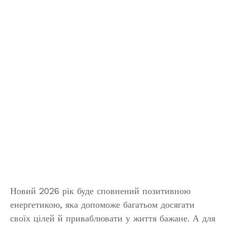
Новий 2026 рік буде сповнений позитивною
енергетикою, яка допоможе багатьом досягати
своїх цілей й приваблювати у життя бажане. А для