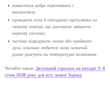
намагатися добре відпочивати і
висипатися;
проводити хоча б півгодинні прогулянки на
свіжому повітрі, що допомагає зміцнити
нервову систему;
частіше відвідувати лазню або приймати
душ, оскільки любителі лазні зазвичай
рідше реагують на температурні коливання.
Читайте також:
Детальний гороскоп на вихідні 3-4
січня 2026 року для всіх знаків Зодіаку