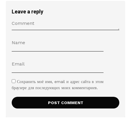
Leave a reply
Сохранить моё имя, email и адрес сайта в этом
браузере для последующих моих комментариев.