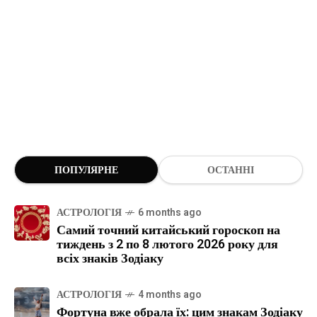
ПОПУЛЯРНЕ
ОСТАННІ
АСТРОЛОГІЯ
6 months ago
Самий точний китайський гороскоп на
тиждень з 2 по 8 лютого 2026 року для
всіх знаків Зодіаку
АСТРОЛОГІЯ
4 months ago
Фортуна вже обрала їх: цим знакам Зодіаку