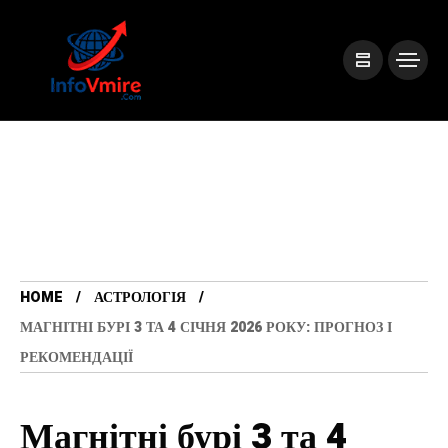
HOME
АСТРОЛОГІЯ
МАГНІТНІ БУРІ 3 ТА 4 СІЧНЯ 2026 РОКУ: ПРОГНОЗ І
РЕКОМЕНДАЦІЇ
Магнітні бурі 3 та 4