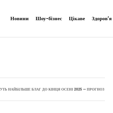
Новини
Шоу-бізнес
Цікаве
Здоров’я
НУТЬ НАЙБІЛЬШЕ БЛАГ ДО КІНЦЯ ОСЕНІ 2025 — ПРОГНОЗ