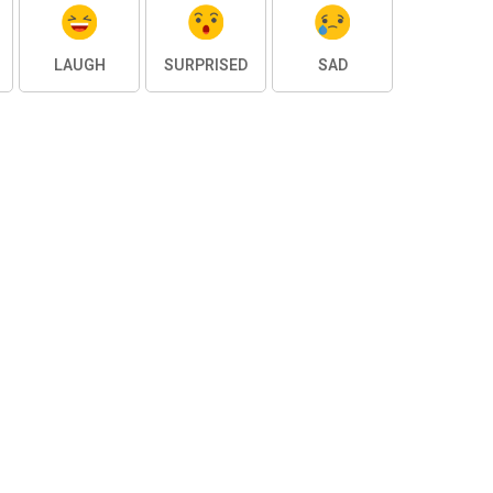
LAUGH
SURPRISED
SAD