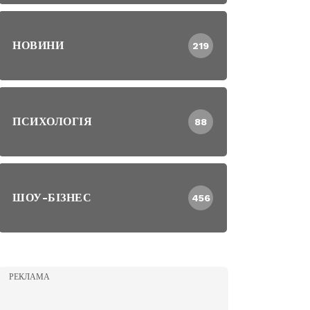
НОВИНИ
219
ПСИХОЛОГІЯ
88
ШОУ-БІЗНЕС
456
РЕКЛАМА