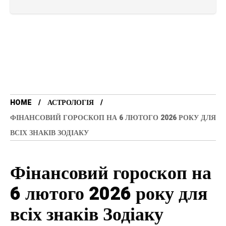
HOME
АСТРОЛОГІЯ
ФІНАНСОВИЙ ГОРОСКОП НА 6 ЛЮТОГО 2026 РОКУ ДЛЯ
ВСІХ ЗНАКІВ ЗОДІАКУ
Фінансовий гороскоп на
6 лютого 2026 року для
всіх знаків Зодіаку