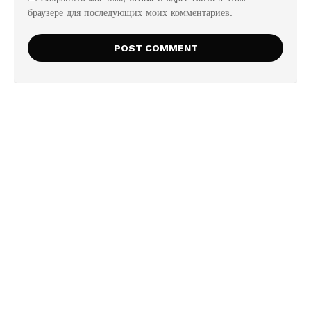
браузере для последующих моих комментариев.