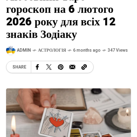
гороскоп на 6 лютого
2026 року для всіх 12
знаків Зодіаку
ADMIN
АСТРОЛОГІЯ
6 months ago
347 Views
SHARE