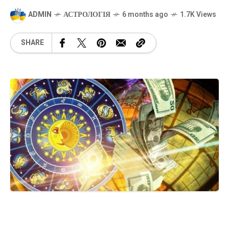
ADMIN
АСТРОЛОГІЯ
6 months ago
1.7K Views
SHARE