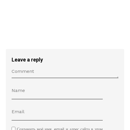
Leave a reply
Сохранить моё имя, email и адрес сайта в этом