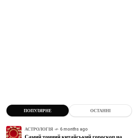
ПОПУЛЯРНЕ
ОСТАННІ
АСТРОЛОГІЯ
6 months ago
Самий точний китайський гороскоп на