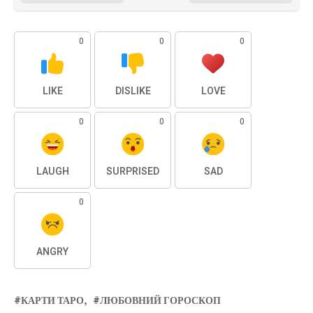
0
0
0
LIKE
DISLIKE
LOVE
0
0
0
LAUGH
SURPRISED
SAD
0
ANGRY
КАРТИ ТАРО
ЛЮБОВНИЙ ГОРОСКОП