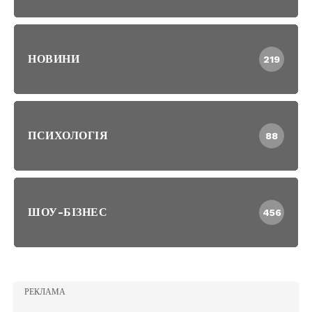
НОВИНИ
219
ПСИХОЛОГІЯ
88
ШОУ-БІЗНЕС
456
РЕКЛАМА