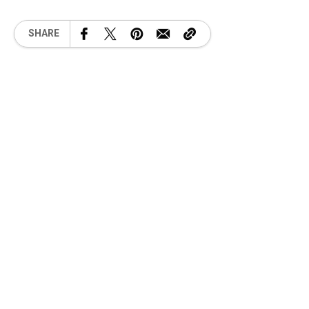
SHARE