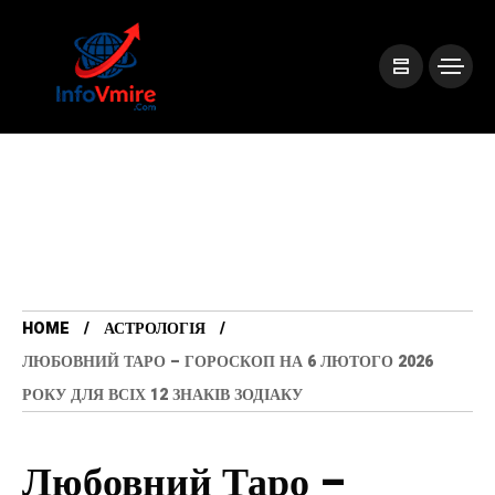
HOME
АСТРОЛОГІЯ
ЛЮБОВНИЙ ТАРО – ГОРОСКОП НА 6 ЛЮТОГО 2026
РОКУ ДЛЯ ВСІХ 12 ЗНАКІВ ЗОДІАКУ
Любовний Таро –