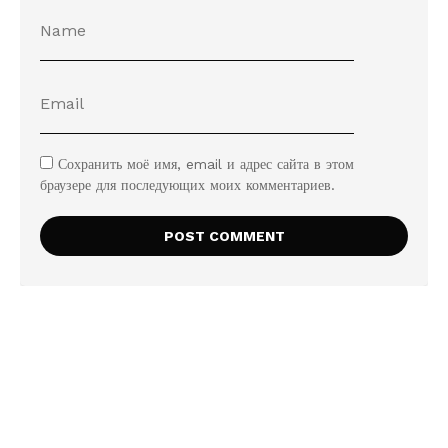
Сохранить моё имя, email и адрес сайта в этом
браузере для последующих моих комментариев.