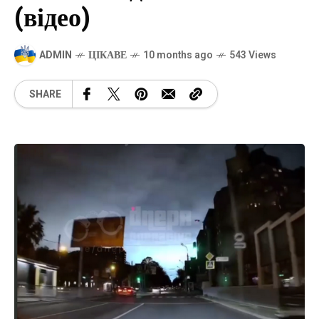
(відео)
ADMIN
ЦІКАВЕ
10 months ago
543 Views
SHARE