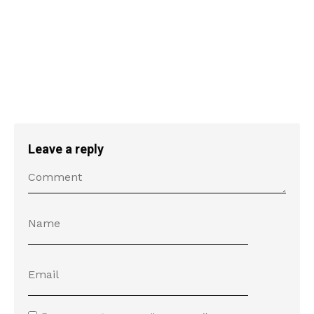
Leave a reply