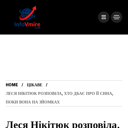
HOME
ЦІКАВЕ
ЛЕСЯ НІКІТЮК РОЗПОВІЛА, ХТО ДБАЄ ПРО ЇЇ СИНА,
ПОКИ ВОНА НА ЗЙОМКАХ
Леся Нікітюк розповіла,