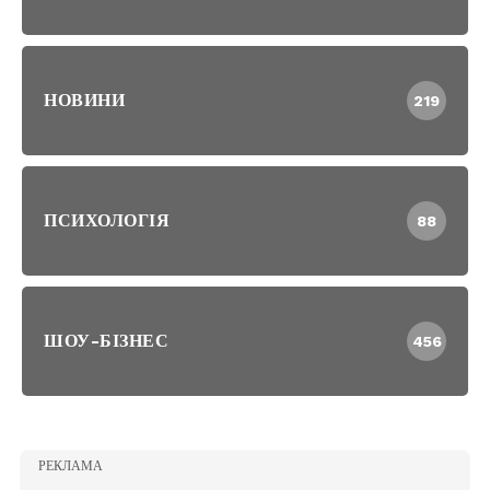
НОВИНИ
219
ПСИХОЛОГІЯ
88
ШОУ-БІЗНЕС
456
РЕКЛАМА