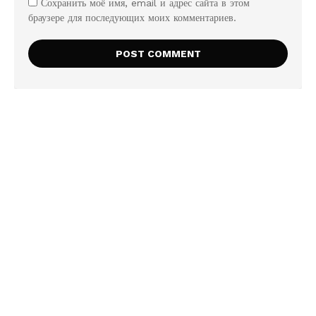
Сохранить моё имя, email и адрес сайта в этом
браузере для последующих моих комментариев.