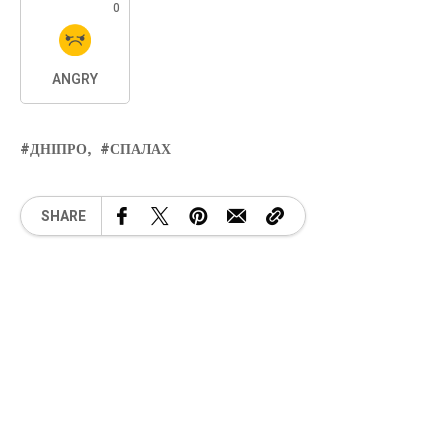
0
ANGRY
ДНІПРО
СПАЛАХ
SHARE