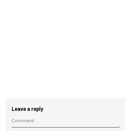
Leave a reply