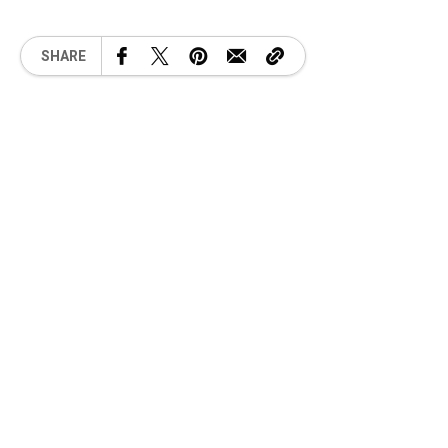
SHARE