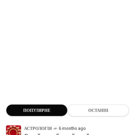
ПОПУЛЯРНЕ
ОСТАННІ
АСТРОЛОГІЯ
6 months ago