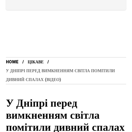
HOME
ЦІКАВЕ
У ДНІПРІ ПЕРЕД ВИМКНЕННЯМ СВІТЛА ПОМІТИЛИ
ДИВНИЙ СПАЛАХ (ВІДЕО)
У Дніпрі перед
вимкненням світла
помітили дивний спалах