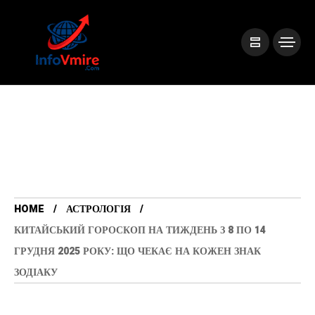
HOME
АСТРОЛОГІЯ
КИТАЙСЬКИЙ ГОРОСКОП НА ТИЖДЕНЬ З 8 ПО 14
ГРУДНЯ 2025 РОКУ: ЩО ЧЕКАЄ НА КОЖЕН ЗНАК
ЗОДІАКУ