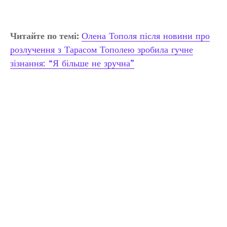
Читайте по темі:
Олена Тополя після новини про
розлучення з Тарасом Тополею зробила гучне
зізнання: “Я більше не зручна”