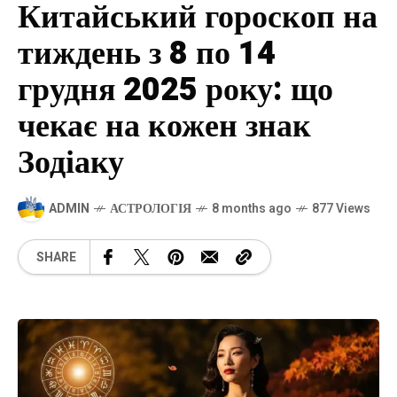
Китайський гороскоп на
тиждень з 8 по 14
грудня 2025 року: що
чекає на кожен знак
Зодіаку
ADMIN
АСТРОЛОГІЯ
8 months ago
877 Views
SHARE