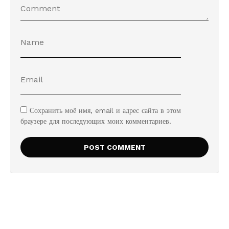
Сохранить моё имя, email и адрес сайта в этом
браузере для последующих моих комментариев.