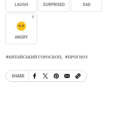
LAUGH
SURPRISED
SAD
0
ANGRY
КИТАЙСЬКИЙ ГОРОСКОП
ПРОГНОЗ
SHARE