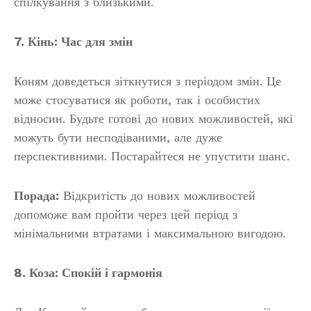
спілкування з близькими.
7. Кінь: Час для змін
Коням доведеться зіткнутися з періодом змін. Це
може стосуватися як роботи, так і особистих
відносин. Будьте готові до нових можливостей, які
можуть бути несподіваними, але дуже
перспективними. Постарайтеся не упустити шанс.
Порада:
Відкритість до нових можливостей
допоможе вам пройти через цей період з
мінімальними втратами і максимальною вигодою.
8. Коза: Спокій і гармонія