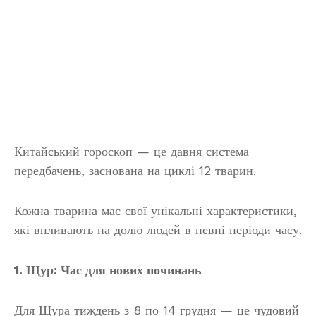
Китайський гороскоп — це давня система
передбачень, заснована на циклі 12 тварин.
Кожна тварина має свої унікальні характеристики,
які впливають на долю людей в певні періоди часу.
1. Щур: Час для нових починань
Для Щура тиждень з 8 по 14 грудня — це чудовий