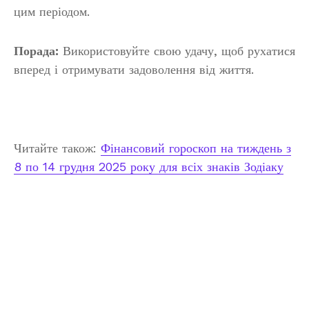
цим періодом.
Порада:
Використовуйте свою удачу, щоб рухатися
вперед і отримувати задоволення від життя.
Читайте також:
Фінансовий гороскоп на тиждень з
8 по 14 грудня 2025 року для всіх знаків Зодіаку