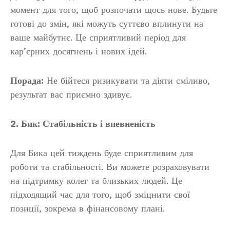
момент для того, щоб розпочати щось нове. Будьте
готові до змін, які можуть суттєво вплинути на
ваше майбутнє. Це сприятливий період для
кар’єрних досягнень і нових ідей.
Порада:
Не бійтеся ризикувати та діяти сміливо,
результат вас приємно здивує.
2. Бик: Стабільність і впевненість
Для Бика цей тиждень буде сприятливим для
роботи та стабільності. Ви можете розраховувати
на підтримку колег та близьких людей. Це
підходящий час для того, щоб зміцнити свої
позиції, зокрема в фінансовому плані.