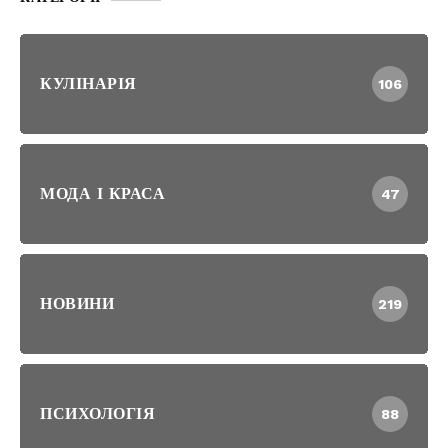
КУЛІНАРІЯ
106
МОДА І КРАСА
47
НОВИНИ
219
ПСИХОЛОГІЯ
88