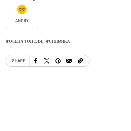
0
ANGRY
ОЛЕНА ТОПОЛЯ
СПІВАЧКА
SHARE