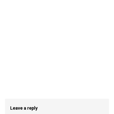
Leave a reply