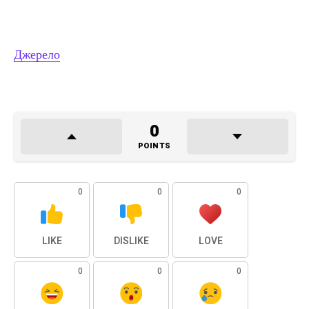
Джерело
0
POINTS
0
0
0
LIKE
DISLIKE
LOVE
0
0
0