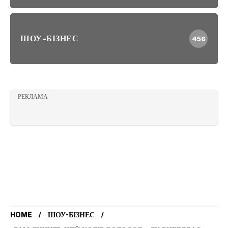
ШОУ-БІЗНЕС
456
РЕКЛАМА
HOME
ШОУ-БІЗНЕС