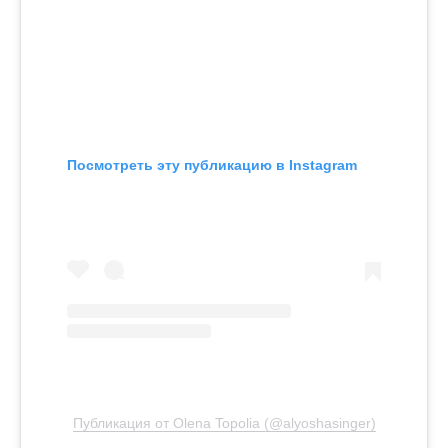
Посмотреть эту публикацию в Instagram
Публикация от Olena Topolia (@alyoshasinger)