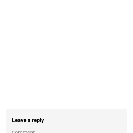
Leave a reply