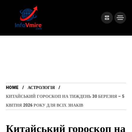
HOME
АСТРОЛОГІЯ
КИТАЙСЬКИЙ ГОРОСКОП НА ТИЖДЕНЬ 30 БЕРЕЗНЯ – 5
КВІТНЯ 2026 РОКУ ДЛЯ ВСІХ ЗНАКІВ
Китайський гороскоп на