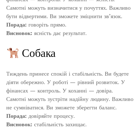
Самотні можуть визначитися у почуттях. Важливо
бути відвертими. Ви зможете зміцнити зв’язок.
Порада:
говоріть прямо.
Висновок:
ясність дає результат.
Собака
Тиждень принесе спокій і стабільність. Ви будете
діяти обережно. У роботі — рівний розвиток. У
фінансах — контроль. У коханні — довіра.
Самотні можуть зустріти надійну людину. Важливо
не сумніватися. Ви зможете зберегти баланс.
Порада:
довіряйте процесу.
Висновок:
стабільність захищає.