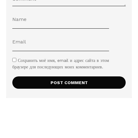
Сохранить моё имя, email и адрес сайта в этом
браузере для последующих моих комментариев.