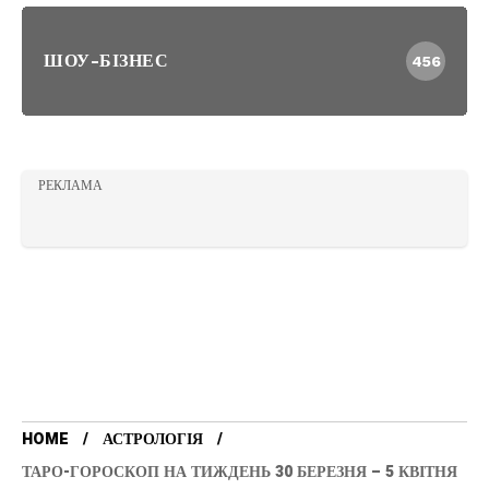
ШОУ-БІЗНЕС
456
РЕКЛАМА
HOME
АСТРОЛОГІЯ
ТАРО-ГОРОСКОП НА ТИЖДЕНЬ 30 БЕРЕЗНЯ – 5 КВІТНЯ