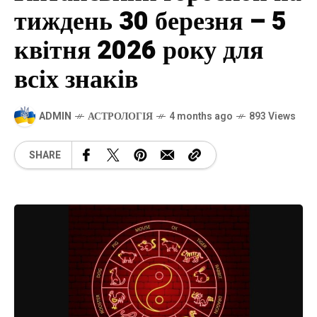
тиждень 30 березня – 5
квітня 2026 року для
всіх знаків
ADMIN
АСТРОЛОГІЯ
4 months ago
893 Views
SHARE