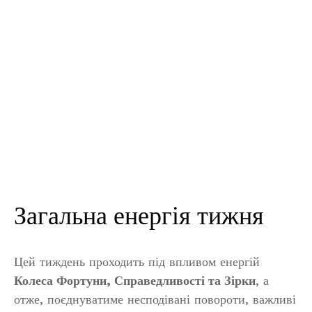
Загальна енергія тижня
Цей тиждень проходить під впливом енергій
Колеса Фортуни, Справедливості та Зірки
, а
отже, поєднуватиме несподівані повороти, важливі