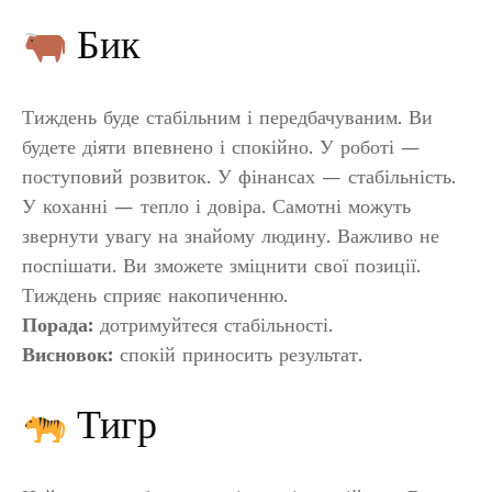
Бик
Тиждень буде стабільним і передбачуваним. Ви
будете діяти впевнено і спокійно. У роботі —
поступовий розвиток. У фінансах — стабільність.
У коханні — тепло і довіра. Самотні можуть
звернути увагу на знайому людину. Важливо не
поспішати. Ви зможете зміцнити свої позиції.
Тиждень сприяє накопиченню.
Порада:
дотримуйтеся стабільності.
Висновок:
спокій приносить результат.
Тигр