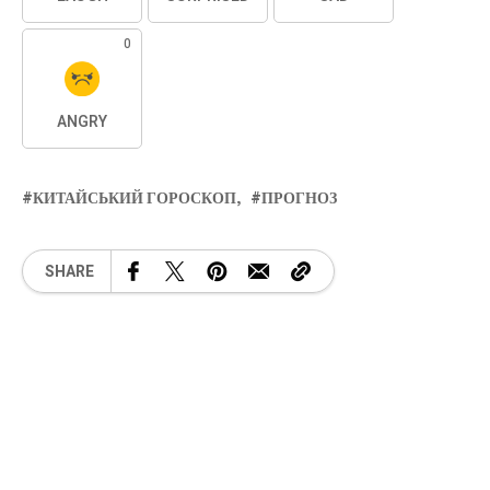
0
ANGRY
КИТАЙСЬКИЙ ГОРОСКОП
ПРОГНОЗ
SHARE