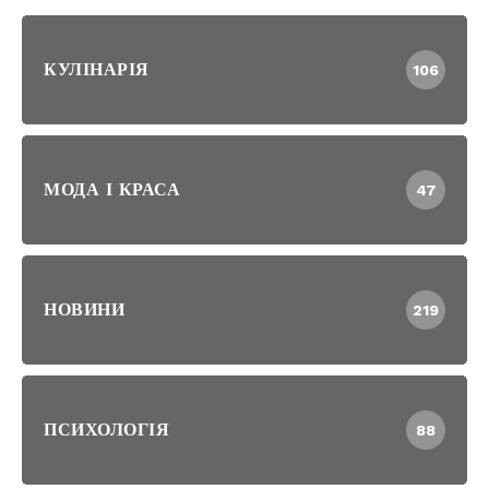
КУЛІНАРІЯ
106
МОДА І КРАСА
47
НОВИНИ
219
ПСИХОЛОГІЯ
88