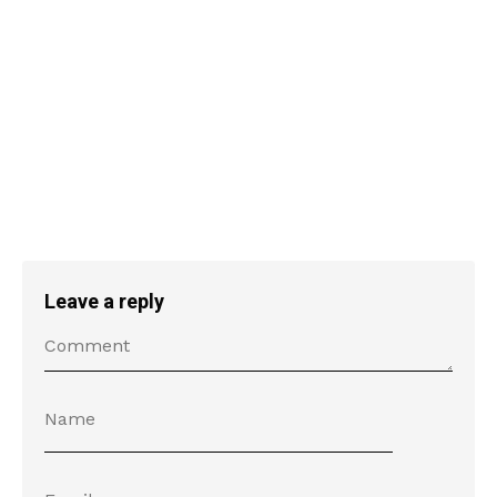
Leave a reply