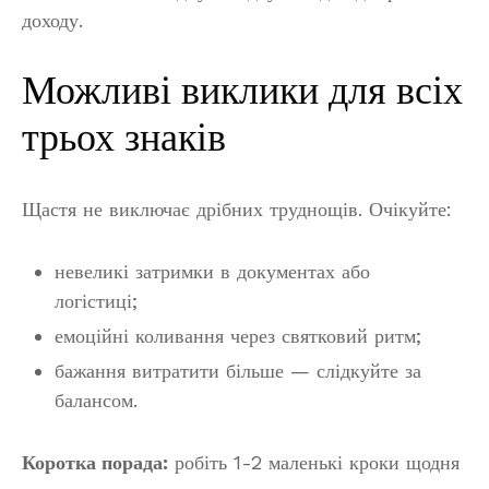
доходу.
Можливі виклики для всіх
трьох знаків
Щастя не виключає дрібних труднощів. Очікуйте:
невеликі затримки в документах або
логістиці;
емоційні коливання через святковий ритм;
бажання витратити більше — слідкуйте за
балансом.
Коротка порада:
робіть 1-2 маленькі кроки щодня