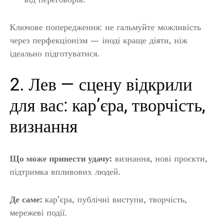
Ключове попередження: не гальмуйте можливість
через перфекціонізм — іноді краще діяти, ніж
ідеально підготуватися.
2. Лев — сцену відкрили
для вас: кар’єра, творчість,
визнання
Що може принести удачу:
визнання, нові проєкти,
підтримка впливових людей.
Де саме:
кар’єра, публічні виступи, творчість,
мережеві події.