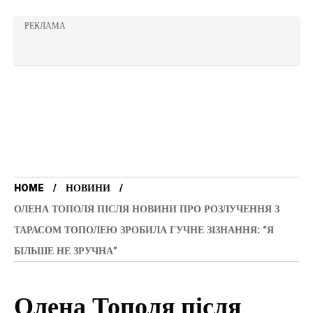
РЕКЛАМА
HOME
НОВИНИ
ОЛЕНА ТОПОЛЯ ПІСЛЯ НОВИНИ ПРО РОЗЛУЧЕННЯ З
ТАРАСОМ ТОПОЛЕЮ ЗРОБИЛА ГУЧНЕ ЗІЗНАННЯ: “Я
БІЛЬШЕ НЕ ЗРУЧНА”
Олена Тополя після