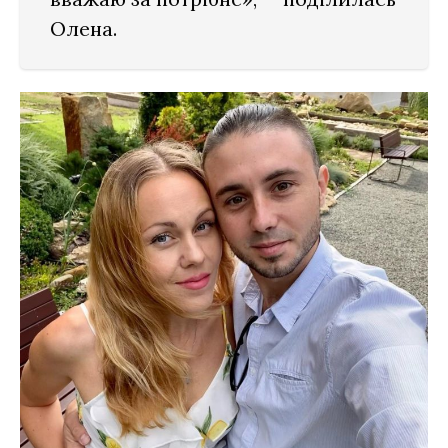
Олена.