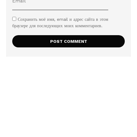
Сохранить моё имя, email и адрес сайта в этом
браузере для последующих моих комментариев.