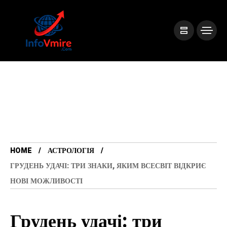
HOME
АСТРОЛОГІЯ
ГРУДЕНЬ УДАЧІ: ТРИ ЗНАКИ, ЯКИМ ВСЕСВІТ ВІДКРИЄ
НОВІ МОЖЛИВОСТІ
Грудень удачі: три