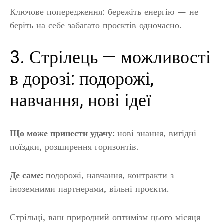
Ключове попередження: бережіть енергію — не
беріть на себе забагато проєктів одночасно.
3. Стрілець — можливості
в дорозі: подорожі,
навчання, нові ідеї
Що може принести удачу:
нові знання, вигідні
поїздки, розширення горизонтів.
Де саме:
подорожі, навчання, контракти з
іноземними партнерами, вільні проєкти.
Стрільці, ваш природний оптимізм цього місяця