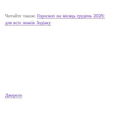
Читайте також:
Гороскоп на місяць грудень 2025:
для всіх знаків Зодіаку
Джерело