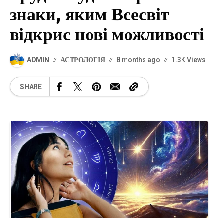
знаки, яким Всесвіт
відкриє нові можливості
ADMIN
АСТРОЛОГІЯ
8 months ago
1.3K Views
SHARE