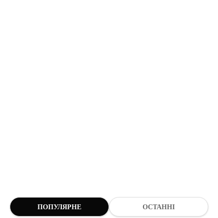
ПОПУЛЯРНЕ
ОСТАННІ