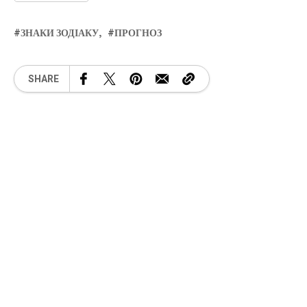
ЗНАКИ ЗОДІАКУ
ПРОГНОЗ
SHARE