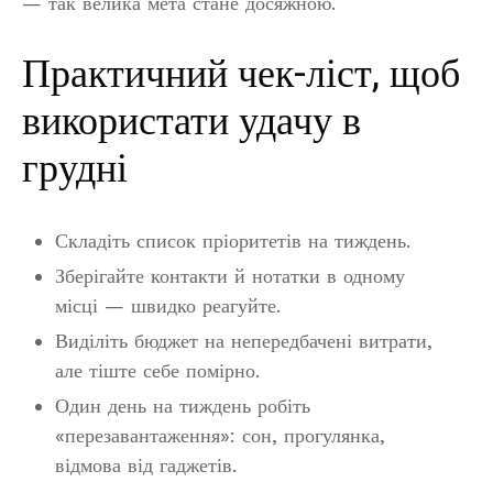
— так велика мета стане досяжною.
Практичний чек-ліст, щоб
використати удачу в
грудні
Складіть список пріоритетів на тиждень.
Зберігайте контакти й нотатки в одному
місці — швидко реагуйте.
Виділіть бюджет на непередбачені витрати,
але тіште себе помірно.
Один день на тиждень робіть
«перезавантаження»: сон, прогулянка,
відмова від гаджетів.