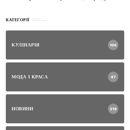
КАТЕГОРІЇ
КУЛІНАРІЯ
106
МОДА І КРАСА
47
НОВИНИ
219