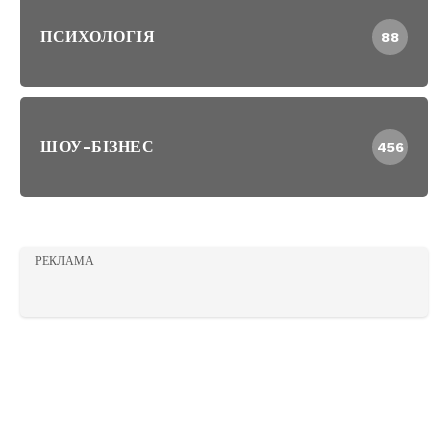
ПСИХОЛОГІЯ
88
ШОУ-БІЗНЕС
456
РЕКЛАМА