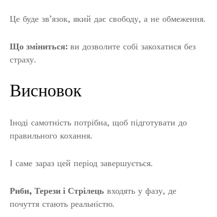
Це буде зв’язок, який дає свободу, а не обмеження.
Що зміниться:
ви дозволите собі закохатися без
страху.
Висновок
Іноді самотність потрібна, щоб підготувати до
правильного кохання.
І саме зараз цей період завершується.
Риби, Терези і Стрілець
входять у фазу, де
почуття стають реальністю.