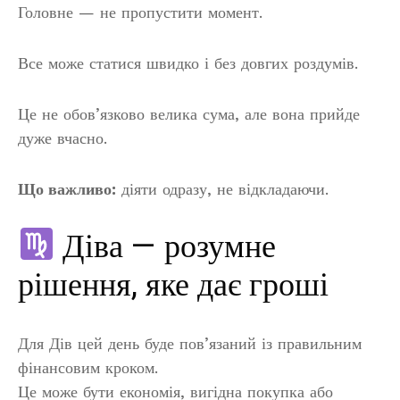
Головне — не пропустити момент.
Все може статися швидко і без довгих роздумів.
Це не обов’язково велика сума, але вона прийде
дуже вчасно.
Що важливо:
діяти одразу, не відкладаючи.
Діва — розумне
рішення, яке дає гроші
Для Дів цей день буде пов’язаний із правильним
фінансовим кроком.
Це може бути економія, вигідна покупка або