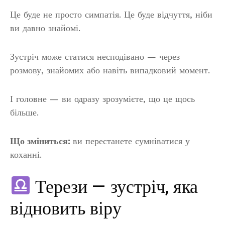
Це буде не просто симпатія. Це буде відчуття, ніби
ви давно знайомі.
Зустріч може статися несподівано — через
розмову, знайомих або навіть випадковий момент.
І головне — ви одразу зрозумієте, що це щось
більше.
Що зміниться:
ви перестанете сумніватися у
коханні.
Терези — зустріч, яка
відновить віру