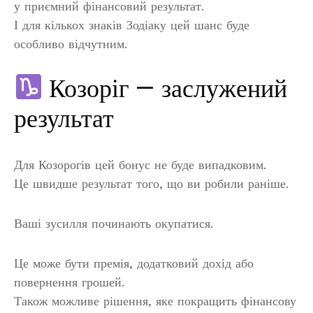
у приємний фінансовий результат.
І для кількох знаків Зодіаку цей шанс буде
особливо відчутним.
Козоріг — заслужений
результат
Для Козорогів цей бонус не буде випадковим.
Це швидше результат того, що ви робили раніше.
Ваші зусилля починають окупатися.
Це може бути премія, додатковий дохід або
повернення грошей.
Також можливе рішення, яке покращить фінансову