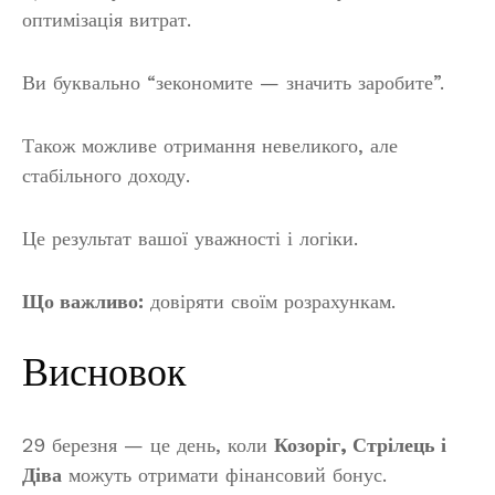
оптимізація витрат.
Ви буквально “зекономите — значить заробите”.
Також можливе отримання невеликого, але
стабільного доходу.
Це результат вашої уважності і логіки.
Що важливо:
довіряти своїм розрахункам.
Висновок
29 березня — це день, коли
Козоріг, Стрілець і
Діва
можуть отримати фінансовий бонус.