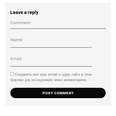
Leave a reply
Сохранить моё имя, email и адрес сайта в этом
браузере для последующих моих комментариев.