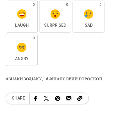
0
0
0
LAUGH
SURPRISED
SAD
0
ANGRY
ЗНАКИ ЗОДІАКУ
ФІНАНСОВИЙ ГОРОСКОП
SHARE