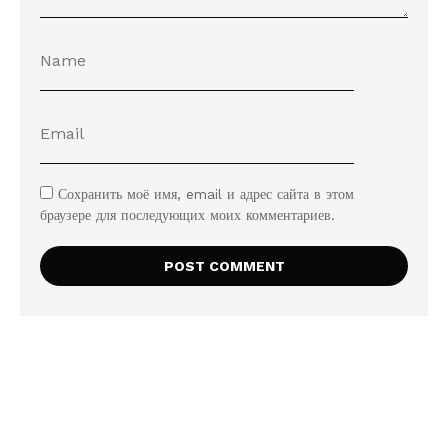
Сохранить моё имя, email и адрес сайта в этом
браузере для последующих моих комментариев.