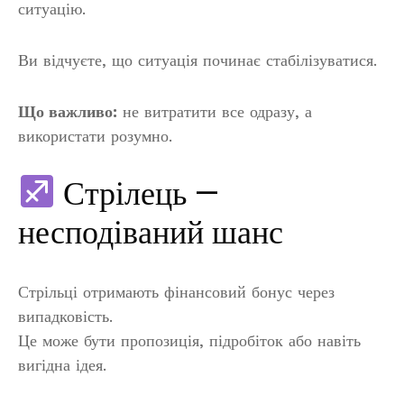
ситуацію.
Ви відчуєте, що ситуація починає стабілізуватися.
Що важливо:
не витратити все одразу, а
використати розумно.
Стрілець —
несподіваний шанс
Стрільці отримають фінансовий бонус через
випадковість.
Це може бути пропозиція, підробіток або навіть
вигідна ідея.