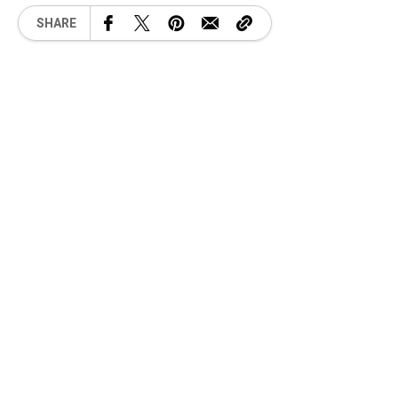
SHARE