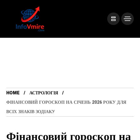
HOME
АСТРОЛОГІЯ
ФІНАНСОВИЙ ГОРОСКОП НА СІЧЕНЬ 2026 РОКУ ДЛЯ
ВСІХ ЗНАКІВ ЗОДІАКУ
Фінансовий гороскоп на