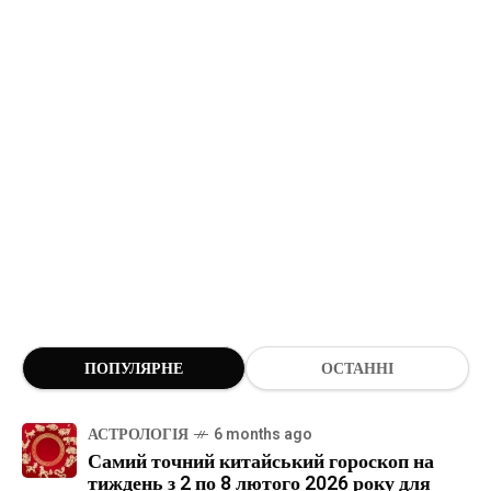
ПОПУЛЯРНЕ
ОСТАННІ
АСТРОЛОГІЯ
6 months ago
Самий точний китайський гороскоп на
тиждень з 2 по 8 лютого 2026 року для