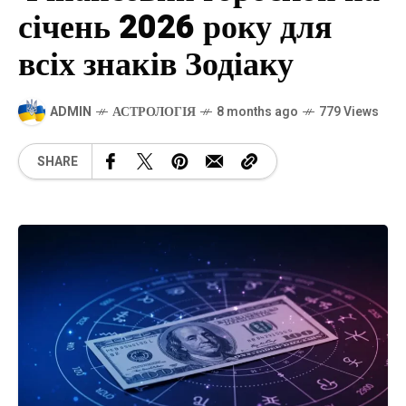
січень 2026 року для
всіх знаків Зодіаку
ADMIN
АСТРОЛОГІЯ
8 months ago
779 Views
SHARE