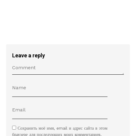
Leave a reply
Сохранить моё имя, email и адрес сайта в этом
браузере для последующих моих комментариев.