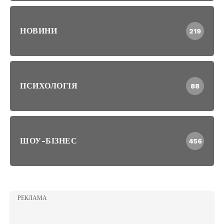
НОВИНИ
219
ПСИХОЛОГІЯ
88
ШОУ-БІЗНЕС
456
РЕКЛАМА