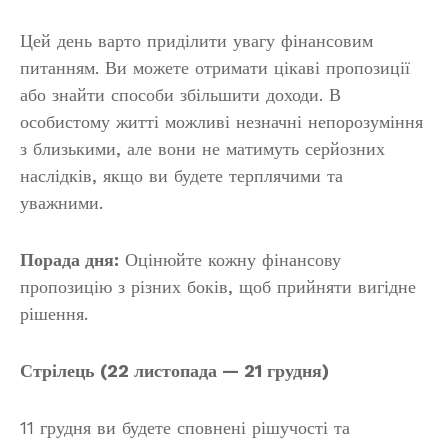
Цей день варто приділити увагу фінансовим
питанням. Ви можете отримати цікаві пропозиції
або знайти способи збільшити доходи. В
особистому житті можливі незначні непорозуміння
з близькими, але вони не матимуть серйозних
наслідків, якщо ви будете терплячими та
уважними.
Порада дня:
Оцінюйте кожну фінансову
пропозицію з різних боків, щоб прийняти вигідне
рішення.
Стрілець (22 листопада — 21 грудня)
11 грудня ви будете сповнені рішучості та