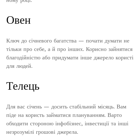
Овен
Ключ до січневого багатства — почати думати не
тільки про себе, а й про інших. Корисно зайнятися
благодійністю або придумати інше джерело користі
для людей.
Телець
Для вас січень — досить стабільний місяць. Вам
піде на користь займатися плануванням. Варто
обходити стороною інфобізнес, інвестиції та інші
незрозумілі грошові джерела.