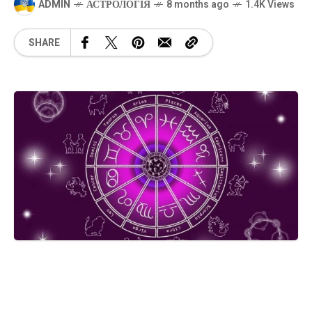
ADMIN
АСТРОЛОГІЯ
8 months ago
1.4K Views
SHARE