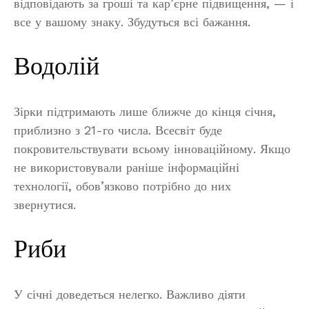
відповідають за гроші та кар’єрне підвищення, — і
все у вашому знаку. Збудуться всі бажання.
Водолій
Зірки підтримають лише ближче до кінця січня,
приблизно з 21-го числа. Всесвіт буде
покровительствувати всьому інноваційному. Якщо
не використовували раніше інформаційні
технології, обов’язково потрібно до них
звернутися.
Риби
У січні доведеться нелегко. Важливо діяти