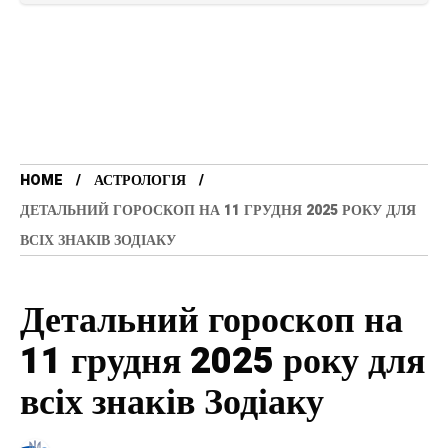
HOME
АСТРОЛОГІЯ
ДЕТАЛЬНИЙ ГОРОСКОП НА 11 ГРУДНЯ 2025 РОКУ ДЛЯ
ВСІХ ЗНАКІВ ЗОДІАКУ
Детальний гороскоп на
11 грудня 2025 року для
всіх знаків Зодіаку