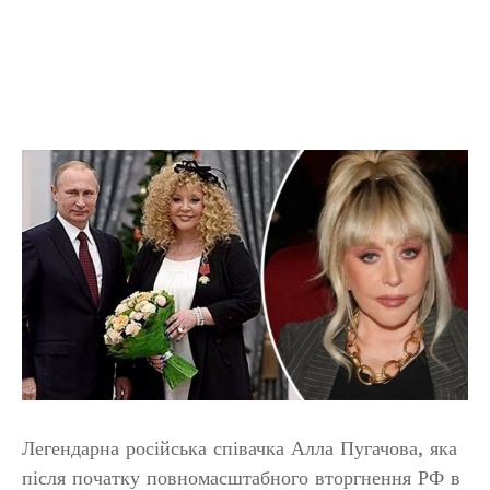
Легендарна російська співачка Алла Пугачова, яка
після початку повномасштабного вторгнення РФ в