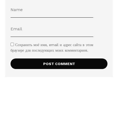
Сохранить моё имя, email и адрес сайта в этом
браузере для последующих моих комментариев.