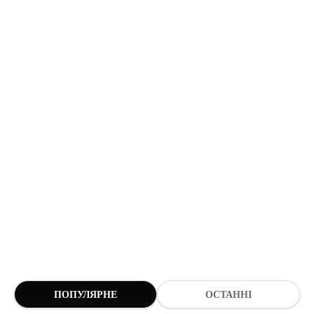
ПОПУЛЯРНЕ
ОСТАННІ