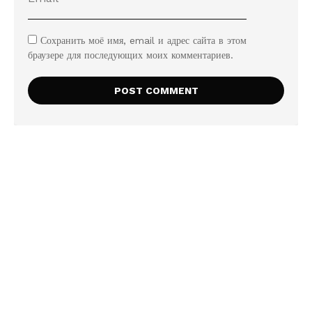
Сохранить моё имя, email и адрес сайта в этом
браузере для последующих моих комментариев.