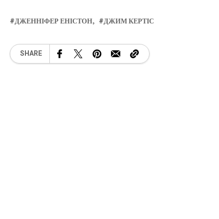
ДЖЕННІФЕР ЕНІСТОН
ДЖИМ КЕРТІС
SHARE