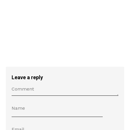
Leave a reply