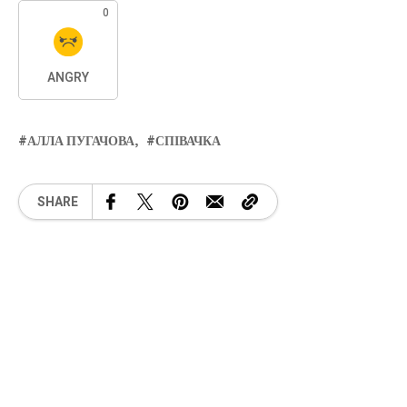
0
ANGRY
АЛЛА ПУГАЧОВА
СПІВАЧКА
SHARE