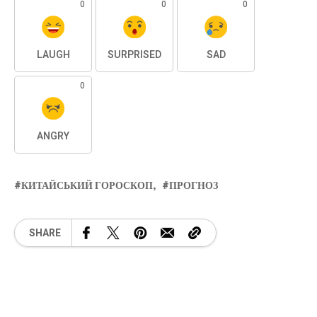
0
0
0
LAUGH
SURPRISED
SAD
0
ANGRY
КИТАЙСЬКИЙ ГОРОСКОП
ПРОГНОЗ
SHARE