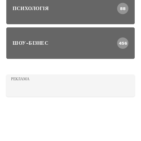
ПСИХОЛОГІЯ
88
ШОУ-БІЗНЕС
456
РЕКЛАМА