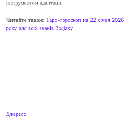
інструментом адаптації.
Читайте також:
Таро-гороскоп на 22 січня 2026
року для всіх знаків Зодіаку
Джерело