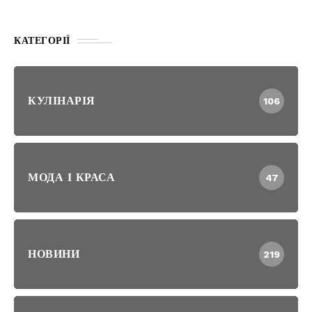
КАТЕГОРІЇ
КУЛІНАРІЯ
106
МОДА І КРАСА
47
НОВИНИ
219