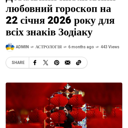
любовний гороскоп на
22 січня 2026 року для
всіх знаків Зодіаку
ADMIN
АСТРОЛОГІЯ
6 months ago
443 Views
SHARE