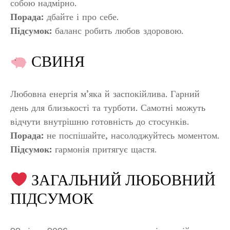
собою надмірно.
Порада:
дбайте і про себе.
Підсумок:
баланс робить любов здоровою.
СВИНЯ
Любовна енергія м’яка й заспокійлива. Гарний
день для близькості та турботи. Самотні можуть
відчути внутрішню готовність до стосунків.
Порада:
не поспішайте, насолоджуйтесь моментом.
Підсумок:
гармонія притягує щастя.
ЗАГАЛЬНИЙ ЛЮБОВНИЙ
ПІДСУМОК