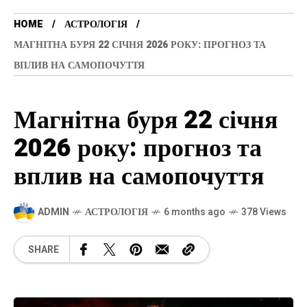
HOME
АСТРОЛОГІЯ
МАГНІТНА БУРЯ 22 СІЧНЯ 2026 РОКУ: ПРОГНОЗ ТА
ВПЛИВ НА САМОПОЧУТТЯ
Магнітна буря 22 січня
2026 року: прогноз та
вплив на самопочуття
ADMIN
АСТРОЛОГІЯ
6 months ago
378 Views
SHARE