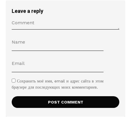
Leave a reply
Сохранить моё имя, email и адрес сайта в этом
браузере для последующих моих комментариев.