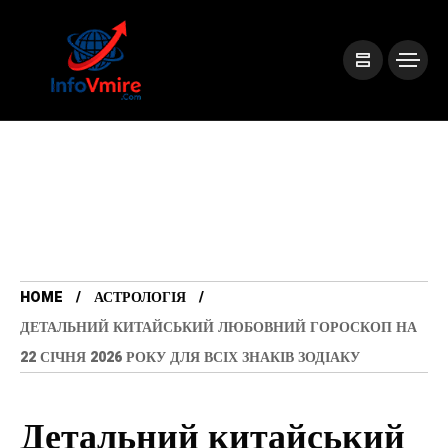
HOME
АСТРОЛОГІЯ
ДЕТАЛЬНИЙ КИТАЙСЬКИЙ ЛЮБОВНИЙ ГОРОСКОП НА
22 СІЧНЯ 2026 РОКУ ДЛЯ ВСІХ ЗНАКІВ ЗОДІАКУ
Детальний китайський