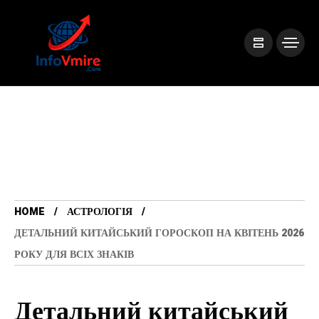
HOME
АСТРОЛОГІЯ
ДЕТАЛЬНИЙ КИТАЙСЬКИЙ ГОРОСКОП НА КВІТЕНЬ 2026
РОКУ ДЛЯ ВСІХ ЗНАКІВ
Детальний китайський