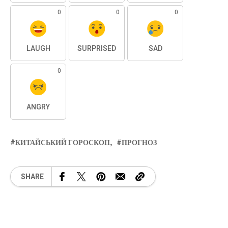
0
0
0
LAUGH
SURPRISED
SAD
0
ANGRY
КИТАЙСЬКИЙ ГОРОСКОП
ПРОГНОЗ
SHARE