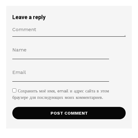
Leave a reply
Сохранить моё имя, email и адрес сайта в этом
браузере для последующих моих комментариев.