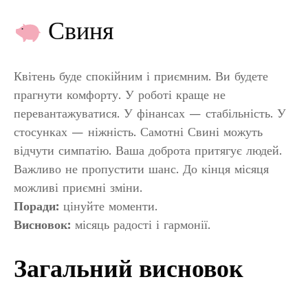
Свиня
Квітень буде спокійним і приємним. Ви будете
прагнути комфорту. У роботі краще не
перевантажуватися. У фінансах — стабільність. У
стосунках — ніжність. Самотні Свині можуть
відчути симпатію. Ваша доброта притягує людей.
Важливо не пропустити шанс. До кінця місяця
можливі приємні зміни.
Поради:
цінуйте моменти.
Висновок:
місяць радості і гармонії.
Загальний висновок