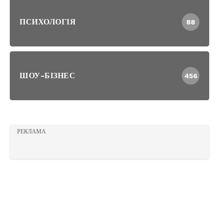
ПСИХОЛОГІЯ
88
ШОУ-БІЗНЕС
456
РЕКЛАМА