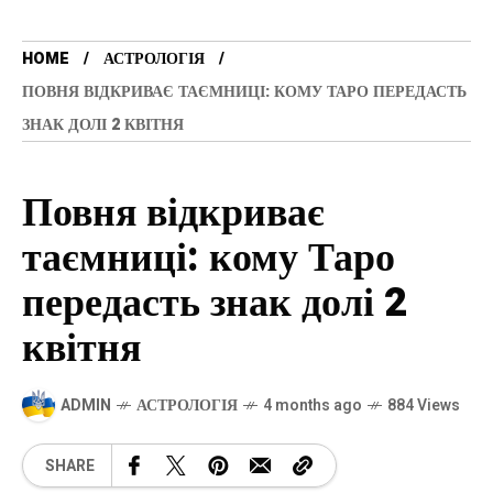
HOME
АСТРОЛОГІЯ
ПОВНЯ ВІДКРИВАЄ ТАЄМНИЦІ: КОМУ ТАРО ПЕРЕДАСТЬ
ЗНАК ДОЛІ 2 КВІТНЯ
Повня відкриває
таємниці: кому Таро
передасть знак долі 2
квітня
ADMIN
АСТРОЛОГІЯ
4 months ago
884 Views
SHARE