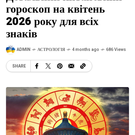
гороскоп на квітень
2026 року для всіх
знаків
ADMIN
АСТРОЛОГІЯ
4 months ago
686 Views
SHARE