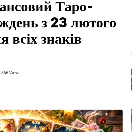
ансовий Таро-
ждень з 23 лютого
я всіх знаків
566 Views