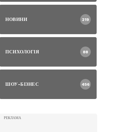
НОВИНИ
219
ПСИХОЛОГІЯ
88
ШОУ-БІЗНЕС
456
РЕКЛАМА