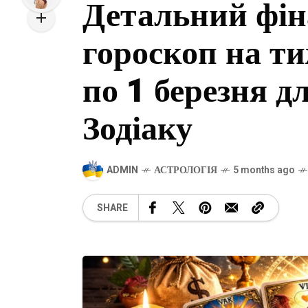
Детальний фін
гороскоп на ти
по 1 березня дл
Зодіаку
ADMIN
АСТРОЛОГІЯ
5 months ago
SHARE