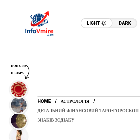
LIGHT
DARK
ПОПУЛЯР
НЕ ЗАРАЗ
HOME
АСТРОЛОГІЯ
ДЕТАЛЬНИЙ ФІНАНСОВИЙ ТАРО-ГОРОСКОП Н
ЗНАКІВ ЗОДІАКУ