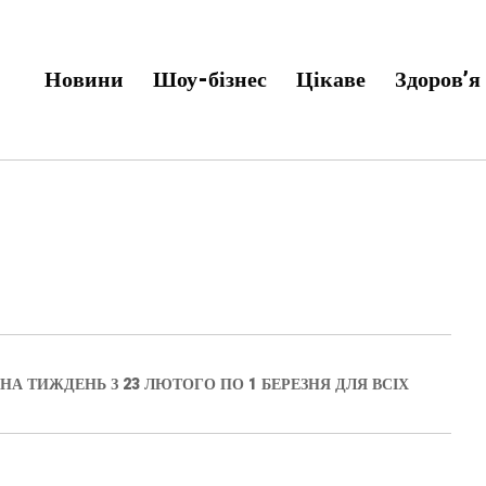
Новини
Шоу-бізнес
Цікаве
Здоров’я
А ТИЖДЕНЬ З 23 ЛЮТОГО ПО 1 БЕРЕЗНЯ ДЛЯ ВСІХ