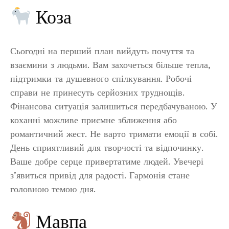
Коза
Сьогодні на перший план вийдуть почуття та
взаємини з людьми. Вам захочеться більше тепла,
підтримки та душевного спілкування. Робочі
справи не принесуть серйозних труднощів.
Фінансова ситуація залишиться передбачуваною. У
коханні можливе приємне зближення або
романтичний жест. Не варто тримати емоції в собі.
День сприятливий для творчості та відпочинку.
Ваше добре серце привертатиме людей. Увечері
з’явиться привід для радості. Гармонія стане
головною темою дня.
Мавпа