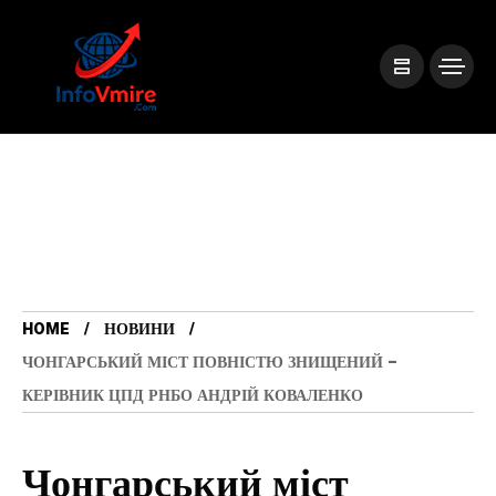
HOME
НОВИНИ
ЧОНГАРСЬКИЙ МІСТ ПОВНІСТЮ ЗНИЩЕНИЙ –
КЕРІВНИК ЦПД РНБО АНДРІЙ КОВАЛЕНКО
Чонгарський міст