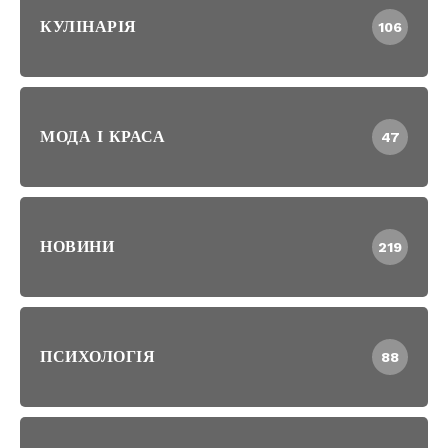
КУЛІНАРІЯ
106
МОДА І КРАСА
47
НОВИНИ
219
ПСИХОЛОГІЯ
88