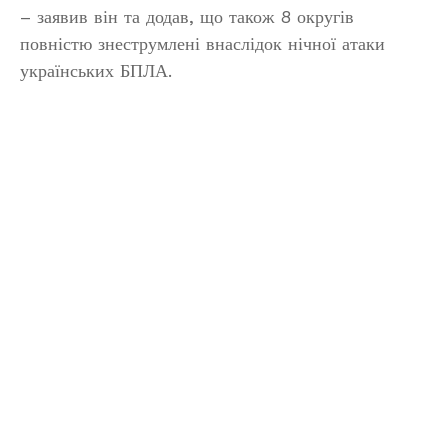
– заявив він та додав, що також 8 округів
повністю знеструмлені внаслідок нічної атаки
українських БПЛА.