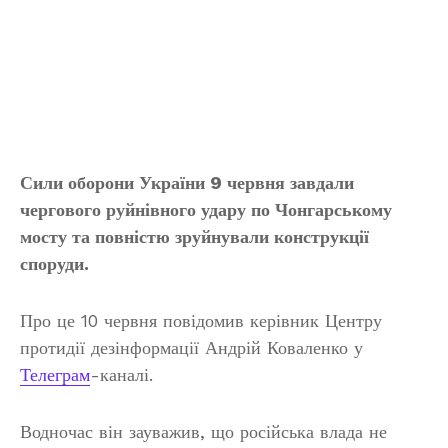
Сили оборони України 9 червня завдали
чергового руйнівного удару по Чонгарському
мосту та повністю зруйнували конструкції
споруди.
Про це 10 червня повідомив керівник Центру
протидії дезінформації Андрій Коваленко у
Телеграм
-каналі.
Водночас він зауважив, що російська влада не