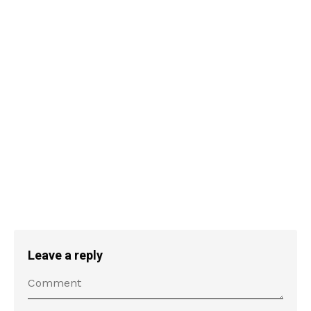
Leave a reply