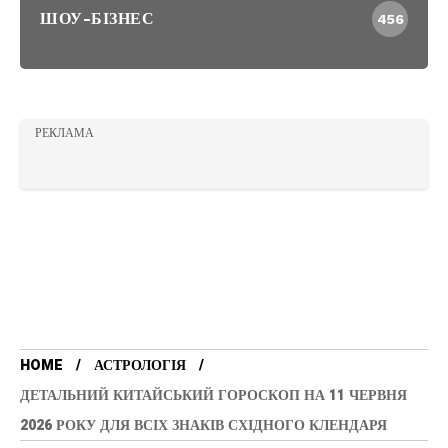
ШОУ-БІЗНЕС
456
РЕКЛАМА
HOME
АСТРОЛОГІЯ
ДЕТАЛЬНИЙ КИТАЙСЬКИЙ ГОРОСКОП НА 11 ЧЕРВНЯ
2026 РОКУ ДЛЯ ВСІХ ЗНАКІВ СХІДНОГО КЛЕНДАРЯ