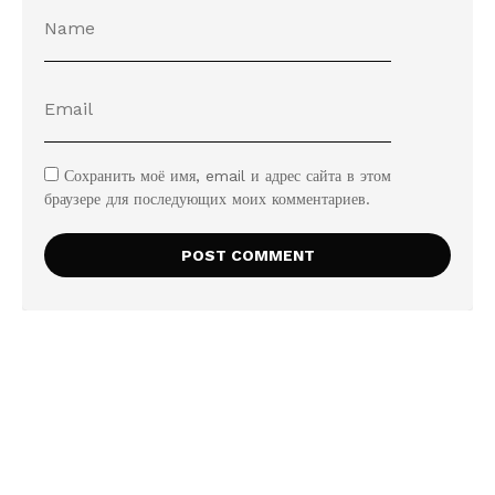
Сохранить моё имя, email и адрес сайта в этом
браузере для последующих моих комментариев.