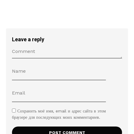
Leave a reply
Сохранить моё имя, email и адрес сайта в этом
браузере для последующих моих комментариев.