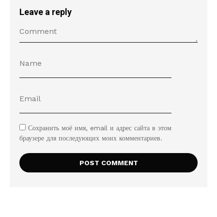
Leave a reply
Сохранить моё имя, email и адрес сайта в этом
браузере для последующих моих комментариев.