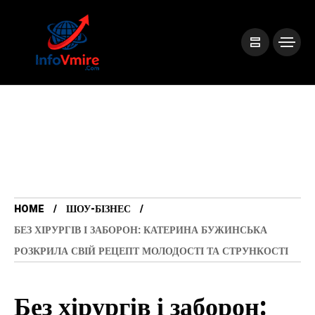
HOME
ШОУ-БІЗНЕС
БЕЗ ХІРУРГІВ І ЗАБОРОН: КАТЕРИНА БУЖИНСЬКА
РОЗКРИЛА СВІЙ РЕЦЕПТ МОЛОДОСТІ ТА СТРУНКОСТІ
Без хірургів і заборон: