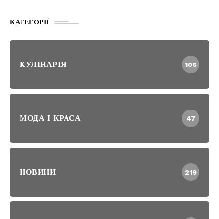
КАТЕГОРІЇ
КУЛІНАРІЯ
106
МОДА І КРАСА
47
НОВИНИ
219