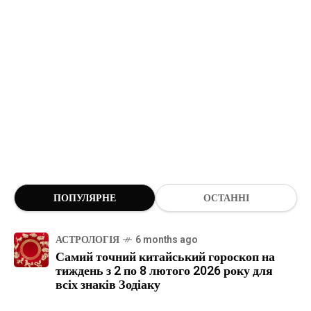
ПОПУЛЯРНЕ
ОСТАННІ
АСТРОЛОГІЯ
6 months ago
Самий точний китайський гороскоп на
тиждень з 2 по 8 лютого 2026 року для
всіх знаків Зодіаку