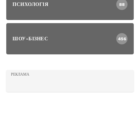
ПСИХОЛОГІЯ
88
ШОУ-БІЗНЕС
456
РЕКЛАМА