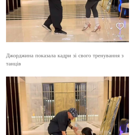
Джорджина показала кадри зі свого тренування з
танців