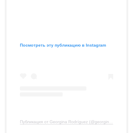
Посмотреть эту публикацию в Instagram
Публикация от Georgina Rodríguez (@georginagio)