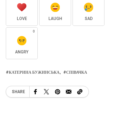
LOVE
LAUGH
SAD
0
ANGRY
КАТЕРИНА БУЖИНСЬКА
СПІВАЧКА
SHARE