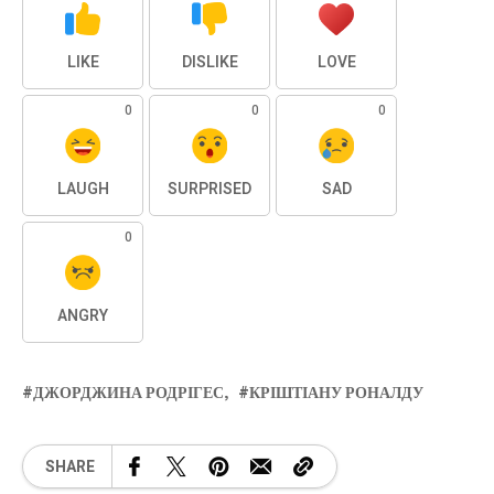
LIKE
DISLIKE
LOVE
0
0
0
LAUGH
SURPRISED
SAD
0
ANGRY
ДЖОРДЖИНА РОДРІГЕС
КРІШТІАНУ РОНАЛДУ
SHARE