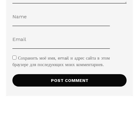
Сохранить моё имя, email и адрес сайта в этом
браузере для последующих моих комментариев.