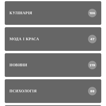
КУЛІНАРІЯ
106
МОДА І КРАСА
47
НОВИНИ
219
ПСИХОЛОГІЯ
88