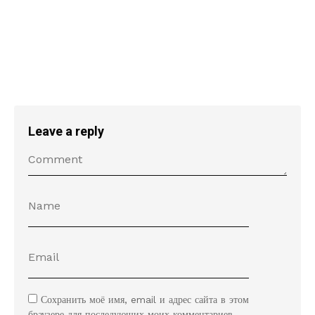
Leave a reply
Сохранить моё имя, email и адрес сайта в этом
браузере для последующих моих комментариев.