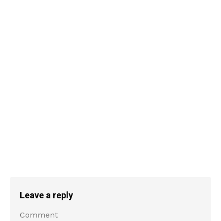
Leave a reply