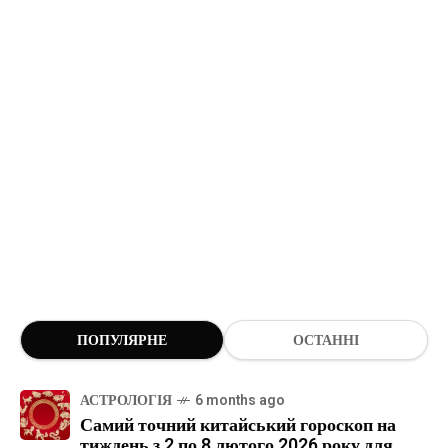
ПОПУЛЯРНЕ
ОСТАННІ
АСТРОЛОГІЯ
6 months ago
Самий точний китайський гороскоп на
тиждень з 2 по 8 лютого 2026 року для