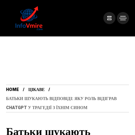
HOME
ЦІКАВЕ
БАТЬКИ ШУКАЮТЬ ВІДПОВІДІ: ЯКУ РОЛЬ ВІДІГРАВ
CHATGPT У ТРАГЕДІЇ З ЇХНІМ СИНОМ
Батьки шукають