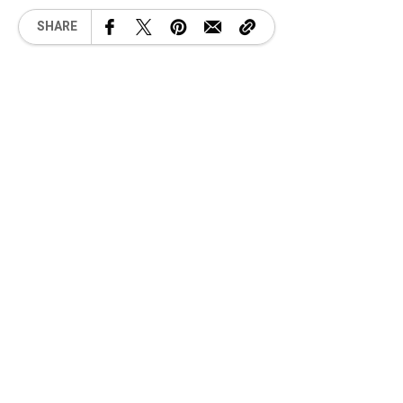
SHARE