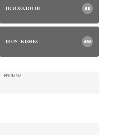
ПСИХОЛОГІЯ
88
ШОУ-БІЗНЕС
456
РЕКЛАМА