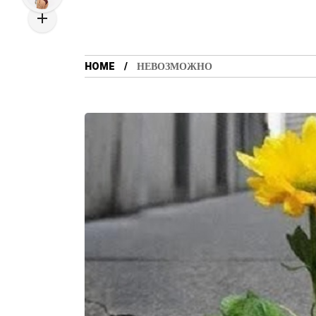
HOME
НЕВОЗМОЖНО