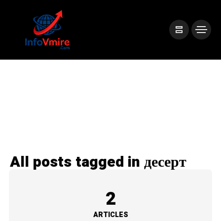
All posts tagged in десерт
2
ARTICLES