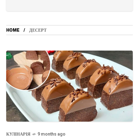
HOME
ДЕСЕРТ
КУЛІНАРІЯ
9 months ago