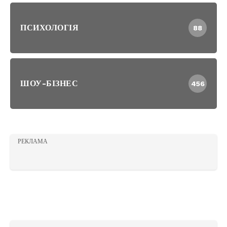
ПСИХОЛОГІЯ
88
ШОУ-БІЗНЕС
456
РЕКЛАМА