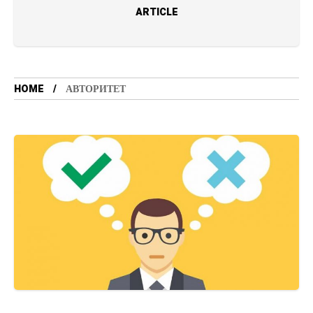
ARTICLE
HOME
АВТОРИТЕТ