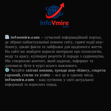
Infovmire.com
– сучасний інформаційний портал,
де зібрані найактуальніші новини світу, гарячі події шоу-
бізнесу, цікаві факти та лайфхаки для щоденного життя.
На сайті ви знайдете корисні матеріали про психологію,
моду та красу, кулінарні рецепти й поради з садівництва.
Ми створюємо контент, який надихає, інформує та
допомагає бути в курсі всього важливого.
Читайте
світові новини, тренди шоу-бізнесу, секрети
гармонії, стилю та успіху
– все це в одному місці.
Infovmire.com
– ваш путівник у світі актуальної
інформації та корисних порад.