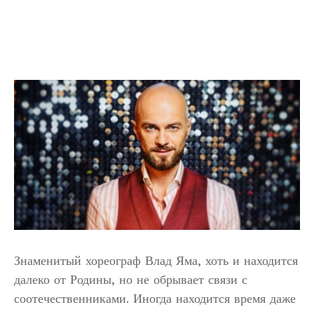
Знаменитый хореограф Влад Яма, хоть и находится
далеко от Родины, но не обрывает связи с
соотечественниками. Иногда находится время даже