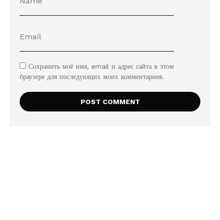
Сохранить моё имя, email и адрес сайта в этом
браузере для последующих моих комментариев.