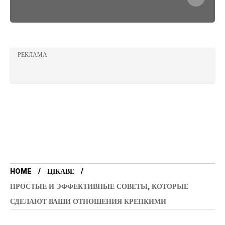
РЕКЛАМА
HOME
ЦІКАВЕ
ПРОСТЫЕ И ЭФФЕКТИВНЫЕ СОВЕТЫ, КОТОРЫЕ
СДЕЛАЮТ ВАШИ ОТНОШЕНИЯ КРЕПКИМИ