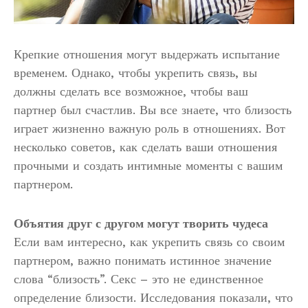
Крепкие отношения могут выдержать испытание
временем. Однако, чтобы укрепить связь, вы
должны сделать все возможное, чтобы ваш
партнер был счастлив. Вы все знаете, что близость
играет жизненно важную роль в отношениях. Вот
несколько советов, как сделать ваши отношения
прочными и создать интимные моменты с вашим
партнером.
Объятия друг с другом могут творить чудеса
Если вам интересно, как укрепить связь со своим
партнером, важно понимать истинное значение
слова “близость”. Секс – это не единственное
определение близости. Исследования показали, что