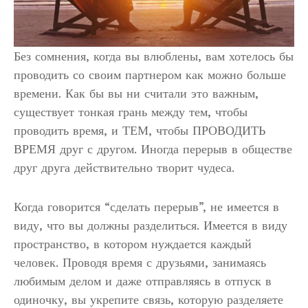
Без сомнения, когда вы влюблены, вам хотелось бы
проводить со своим партнером как можно больше
времени. Как бы вы ни считали это важным,
существует тонкая грань между тем, чтобы
проводить время, и ТЕМ, чтобы ПРОВОДИТЬ
ВРЕМЯ друг с другом. Иногда перерыв в обществе
друг друга действительно творит чудеса.
Когда говорится “сделать перерыв”, не имеется в
виду, что вы должны разделиться. Имеется в виду
пространство, в котором нуждается каждый
человек. Проводя время с друзьями, занимаясь
любимым делом и даже отправляясь в отпуск в
одиночку, вы укрепите связь, которую разделяете