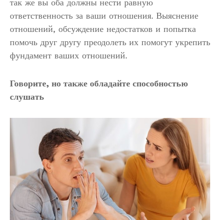
так же вы оба должны нести равную
ответственность за ваши отношения. Выяснение
отношений, обсуждение недостатков и попытка
помочь друг другу преодолеть их помогут укрепить
фундамент ваших отношений.
Говорите, но также обладайте способностью
слушать