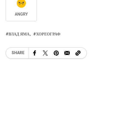
ANGRY
ВЛАД ЯМА
ХОРЕОГРАФ
SHARE