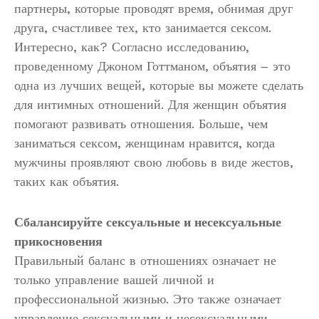
партнеры, которые проводят время, обнимая друг
друга, счастливее тех, кто занимается сексом.
Интересно, как? Согласно исследованию,
проведенному Джоном Готтманом, объятия – это
одна из лучших вещей, которые вы можете сделать
для интимных отношений. Для женщин объятия
помогают развивать отношения. Больше, чем
заниматься сексом, женщинам нравится, когда
мужчины проявляют свою любовь в виде жестов,
таких как объятия.
Сбалансируйте сексуальные и несексуальные
прикосновения
Правильный баланс в отношениях означает не
только управление вашей личной и
профессиональной жизнью. Это также означает
управление сексуальными и несексуальными