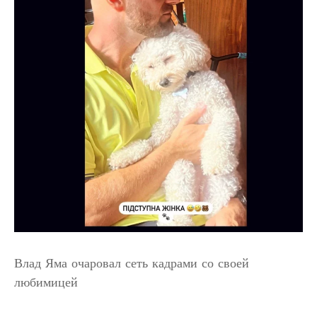
Влад Яма очаровал сеть кадрами со своей
любимицей