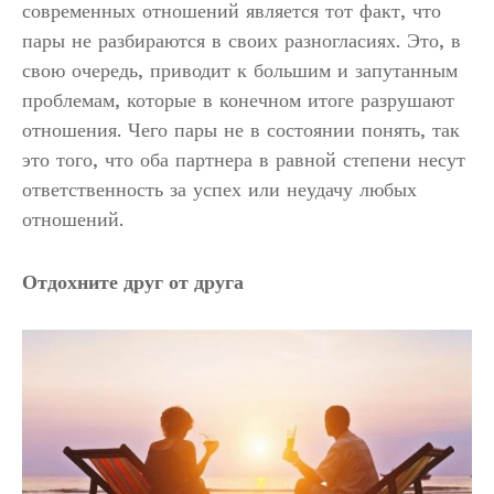
современных отношений является тот факт, что
пары не разбираются в своих разногласиях. Это, в
свою очередь, приводит к большим и запутанным
проблемам, которые в конечном итоге разрушают
отношения. Чего пары не в состоянии понять, так
это того, что оба партнера в равной степени несут
ответственность за успех или неудачу любых
отношений.
Отдохните друг от друга