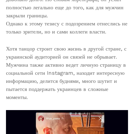
полностью легально еще до того, как для мужчин
закрыли границы.
Однако к этому тезису с подозрением отнеслись не
только зрители, но и сами коллеги власти.
Хотя танцор строит свою жизнь в другой стране, с
украинской аудиторией он связей не обрывает.
Мужчина также активно ведет личную страницу в
социальной сети Instagram, находит интересную
информацию, делится буднями, много шутит и
пытается поддержать украинцев в сложные
моменты.