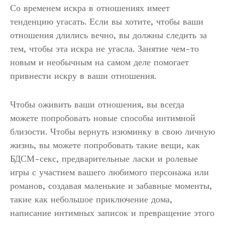
Со временем искра в отношениях имеет
тенденцию угасать. Если вы хотите, чтобы ваши
отношения длились вечно, вы должны следить за
тем, чтобы эта искра не угасла. Занятие чем-то
новым и необычным на самом деле помогает
привнести искру в ваши отношения.
Чтобы оживить ваши отношения, вы всегда
можете попробовать новые способы интимной
близости. Чтобы вернуть изюминку в свою личную
жизнь, вы можете попробовать такие вещи, как
БДСМ-секс, предварительные ласки и ролевые
игры с участием вашего любимого персонажа или
романов, создавая маленькие и забавные моменты,
такие как небольшое приключение дома,
написание интимных записок и превращение этого