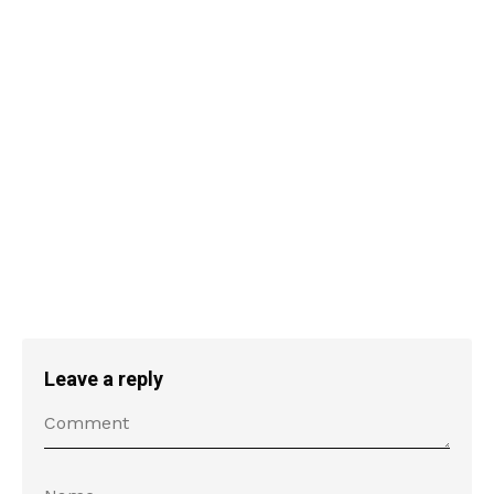
Leave a reply