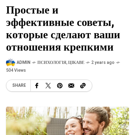
Простые и
эффективные советы,
которые сделают ваши
отношения крепкими
ADMIN
ПСИХОЛОГІЯ
,
ЦІКАВЕ
2 years ago
504 Views
SHARE