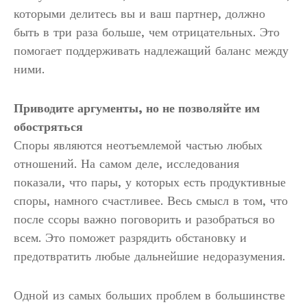
которыми делитесь вы и ваш партнер, должно
быть в три раза больше, чем отрицательных. Это
помогает поддерживать надлежащий баланс между
ними.
Приводите аргументы, но не позволяйте им
обостряться
Споры являются неотъемлемой частью любых
отношений. На самом деле, исследования
показали, что пары, у которых есть продуктивные
споры, намного счастливее. Весь смысл в том, что
после ссоры важно поговорить и разобраться во
всем. Это поможет разрядить обстановку и
предотвратить любые дальнейшие недоразумения.
Одной из самых больших проблем в большинстве