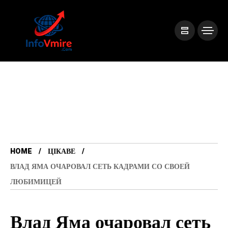
HOME
ЦІКАВЕ
ВЛАД ЯМА ОЧАРОВАЛ СЕТЬ КАДРАМИ СО СВОЕЙ
ЛЮБИМИЦЕЙ
Влад Яма очаровал сеть