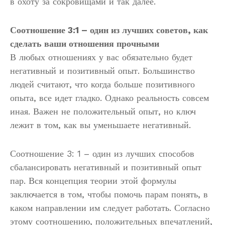
в охоту за сокровищами и так далее.
Соотношение 3:1 – один из лучших советов, как
сделать ваши отношения прочными
В любых отношениях у вас обязательно будет
негативный и позитивный опыт. Большинство
людей считают, что когда больше позитивного
опыта, все идет гладко. Однако реальность совсем
иная. Важен не положительный опыт, но ключ
лежит в том, как вы уменьшаете негативный.
Соотношение 3: 1 – один из лучших способов
сбалансировать негативный и позитивный опыт
пар. Вся концепция теории этой формулы
заключается в том, чтобы помочь парам понять, в
каком направлении им следует работать. Согласно
этому соотношению, положительных впечатлений,