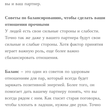
вы и ваш партнер.
Советы по балансированию, чтобы сделать ваши
отношения прочными
У людей есть свои сильные стороны и слабости.
Точно так же даже у вашего партнера будут свои
сильные и слабые стороны. Хотя фактор принятия
играет важную роль, еще более важно
сбалансировать отношения.
Баланс
– это один из советов по здоровым
отношениям для пар, который всегда будет
заряжать позитивной энергией. Более того, он
помогает дать вашему партнеру понять, что вы
всегда рядом с ним. Как гласит старая поговорка,
чтобы хлопать в ладоши, нужны две руки. Точно