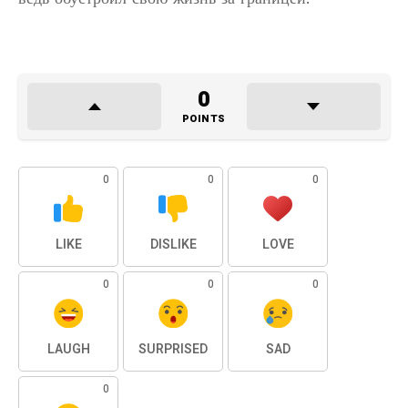
0
POINTS
0
0
0
LIKE
DISLIKE
LOVE
0
0
0
LAUGH
SURPRISED
SAD
0