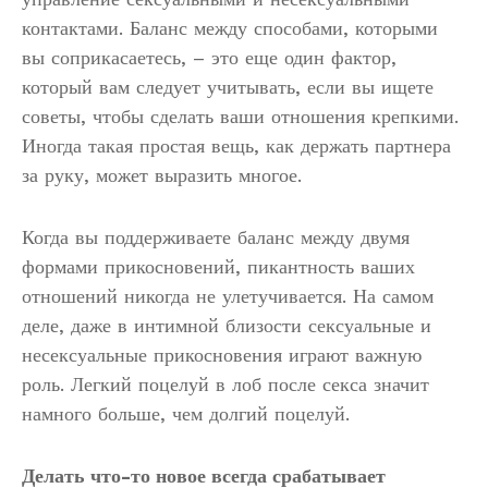
контактами. Баланс между способами, которыми
вы соприкасаетесь, – это еще один фактор,
который вам следует учитывать, если вы ищете
советы, чтобы сделать ваши отношения крепкими.
Иногда такая простая вещь, как держать партнера
за руку, может выразить многое.
Когда вы поддерживаете баланс между двумя
формами прикосновений, пикантность ваших
отношений никогда не улетучивается. На самом
деле, даже в интимной близости сексуальные и
несексуальные прикосновения играют важную
роль. Легкий поцелуй в лоб после секса значит
намного больше, чем долгий поцелуй.
Делать что-то новое всегда срабатывает