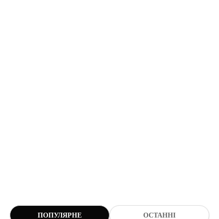
ПОПУЛЯРНЕ
ОСТАННІ