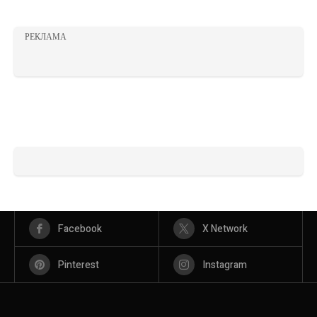
РЕКЛАМА
Facebook
X Network
Pinterest
Instagram