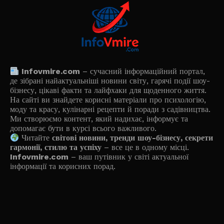
Infovmire.com
– сучасний інформаційний портал,
де зібрані найактуальніші новини світу, гарячі події шоу-
бізнесу, цікаві факти та лайфхаки для щоденного життя.
На сайті ви знайдете корисні матеріали про психологію,
моду та красу, кулінарні рецепти й поради з садівництва.
Ми створюємо контент, який надихає, інформує та
допомагає бути в курсі всього важливого.
Читайте
світові новини, тренди шоу-бізнесу, секрети
гармонії, стилю та успіху
– все це в одному місці.
Infovmire.com
– ваш путівник у світі актуальної
інформації та корисних порад.