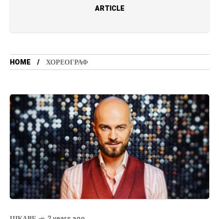
ARTICLE
HOME
ХОРЕОГРАФ
ЦІКАВЕ
2 years ago