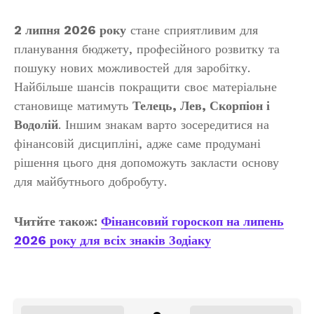
2 липня 2026 року
стане сприятливим для
планування бюджету, професійного розвитку та
пошуку нових можливостей для заробітку.
Найбільше шансів покращити своє матеріальне
становище матимуть
Телець, Лев, Скорпіон і
Водолій
. Іншим знакам варто зосередитися на
фінансовій дисципліні, адже саме продумані
рішення цього дня допоможуть закласти основу
для майбутнього добробуту.
Читйте також:
Фінансовий гороскоп на липень
2026 року для всіх знаків Зодіаку