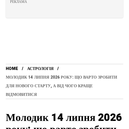
РЕКЛАМА
HOME
АСТРОЛОГІЯ
МОЛОДИК 14 ЛИПНЯ 2026 РОКУ: ЩО ВАРТО ЗРОБИТИ
ДЛЯ НОВОГО СТАРТУ, А ВІД ЧОГО КРАЩЕ
ВІДМОВИТИСЯ
Молодик 14 липня 2026