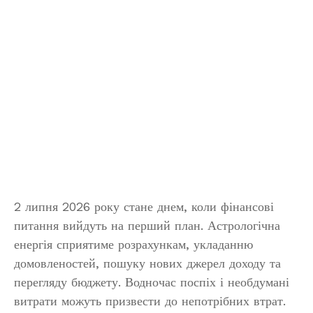
2 липня 2026 року стане днем, коли фінансові
питання вийдуть на перший план. Астрологічна
енергія сприятиме розрахункам, укладанню
домовленостей, пошуку нових джерел доходу та
перегляду бюджету. Водночас поспіх і необдумані
витрати можуть призвести до непотрібних втрат.