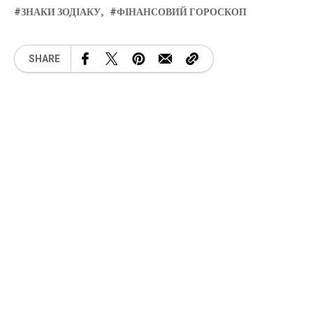
ЗНАКИ ЗОДІАКУ
ФІНАНСОВИЙ ГОРОСКОП
SHARE