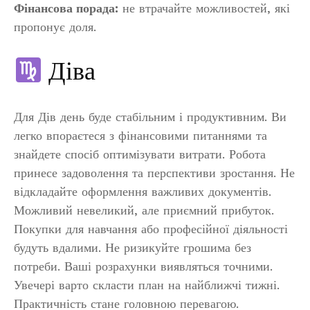
Фінансова порада:
не втрачайте можливостей, які
пропонує доля.
Діва
Для Дів день буде стабільним і продуктивним. Ви
легко впораєтеся з фінансовими питаннями та
знайдете спосіб оптимізувати витрати. Робота
принесе задоволення та перспективи зростання. Не
відкладайте оформлення важливих документів.
Можливий невеликий, але приємний прибуток.
Покупки для навчання або професійної діяльності
будуть вдалими. Не ризикуйте грошима без
потреби. Ваші розрахунки виявляться точними.
Увечері варто скласти план на найближчі тижні.
Практичність стане головною перевагою.