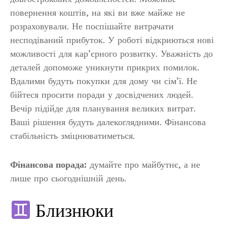
повернення коштів, на які ви вже майже не
розраховували. Не поспішайте витрачати
несподіваний прибуток. У роботі відкриються нові
можливості для кар’єрного розвитку. Уважність до
деталей допоможе уникнути прикрих помилок.
Вдалими будуть покупки для дому чи сім’ї. Не
бійтеся просити поради у досвідчених людей.
Вечір підійде для планування великих витрат.
Ваші рішення будуть далекоглядними. Фінансова
стабільність зміцнюватиметься.
Фінансова порада:
думайте про майбутнє, а не
лише про сьогоднішній день.
Близнюки