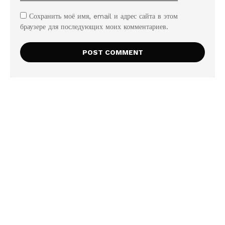
Сохранить моё имя, email и адрес сайта в этом
браузере для последующих моих комментариев.