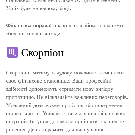
Успіх буде на вашому боці.
Фінансова порада:
правильні знайомства можуть
збільшити ваші доходи.
Скорпіон
Скорпіони матимуть чудову можливість зміцнити
своє фінансове становище. Ваші професійні
здібності допоможуть отримати нову вигідну
пропозицію. Не відкладайте важливих переговорів.
Можливий додатковий прибуток або повернення
старих коштів. Уникайте ризикованих фінансових
операцій. Інтуїція допоможе прийняти правильне
рішення. День підходить для планування