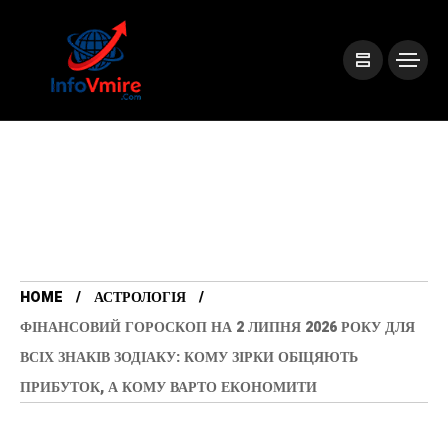
HOME
АСТРОЛОГІЯ
ФІНАНСОВИЙ ГОРОСКОП НА 2 ЛИПНЯ 2026 РОКУ ДЛЯ
ВСІХ ЗНАКІВ ЗОДІАКУ: КОМУ ЗІРКИ ОБІЦЯЮТЬ
ПРИБУТОК, А КОМУ ВАРТО ЕКОНОМИТИ