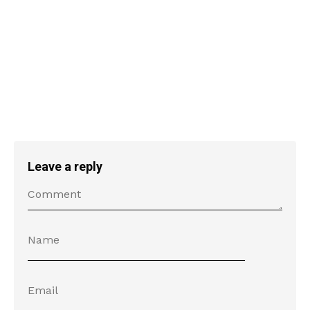
Leave a reply