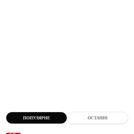
ПОПУЛЯРНЕ
ОСТАННІ