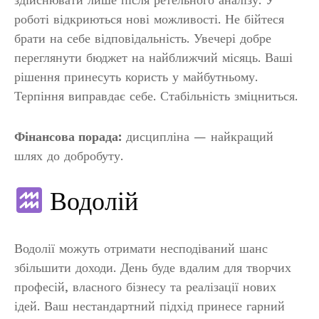
роботі відкриються нові можливості. Не бійтеся
брати на себе відповідальність. Увечері добре
переглянути бюджет на найближчий місяць. Ваші
рішення принесуть користь у майбутньому.
Терпіння виправдає себе. Стабільність зміцниться.
Фінансова порада:
дисципліна — найкращий
шлях до добробуту.
Водолій
Водолії можуть отримати несподіваний шанс
збільшити доходи. День буде вдалим для творчих
професій, власного бізнесу та реалізації нових
ідей. Ваш нестандартний підхід принесе гарний