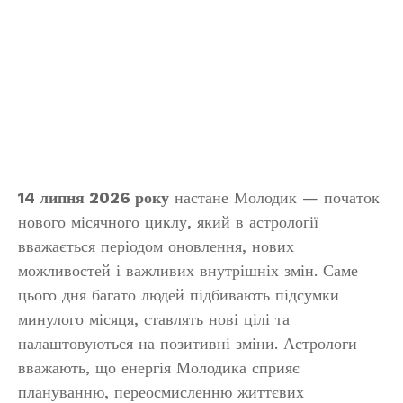
14 липня 2026 року
настане Молодик — початок
нового місячного циклу, який в астрології
вважається періодом оновлення, нових
можливостей і важливих внутрішніх змін. Саме
цього дня багато людей підбивають підсумки
минулого місяця, ставлять нові цілі та
налаштовуються на позитивні зміни. Астрологи
вважають, що енергія Молодика сприяє
плануванню, переосмисленню життєвих