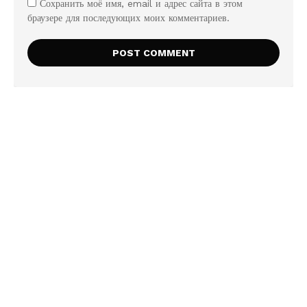
Сохранить моё имя, email и адрес сайта в этом
браузере для последующих моих комментариев.