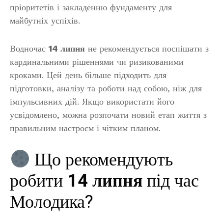
пріоритетів і закладенню фундаменту для
майбутніх успіхів.
Водночас
14 липня
не рекомендується поспішати з
кардинальними рішеннями чи ризикованими
кроками. Цей день більше підходить для
підготовки, аналізу та роботи над собою, ніж для
імпульсивних дій. Якщо використати його
усвідомлено, можна розпочати новий етап життя з
правильним настроєм і чітким планом.
Що рекомендують
робити
14 липня
під час
Молодика?