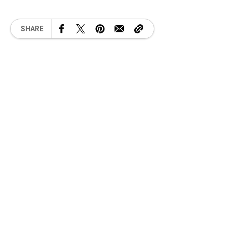
SHARE