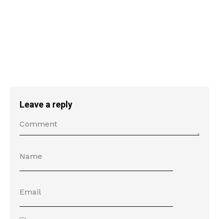
Leave a reply