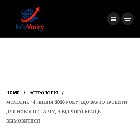
HOME
АСТРОЛОГІЯ
МОЛОДИК 14 ЛИПНЯ 2026 РОКУ: ЩО ВАРТО ЗРОБИТИ
ДЛЯ НОВОГО СТАРТУ, А ВІД ЧОГО КРАЩЕ
ВІДМОВИТИСЯ