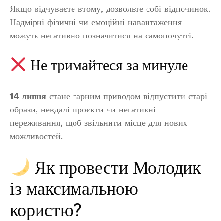
Якщо відчуваєте втому, дозвольте собі відпочинок.
Надмірні фізичні чи емоційні навантаження
можуть негативно позначитися на самопочутті.
Не тримайтеся за минуле
14 липня
стане гарним приводом відпустити старі
образи, невдалі проєкти чи негативні
переживання, щоб звільнити місце для нових
можливостей.
Як провести Молодик
із максимальною
користю?