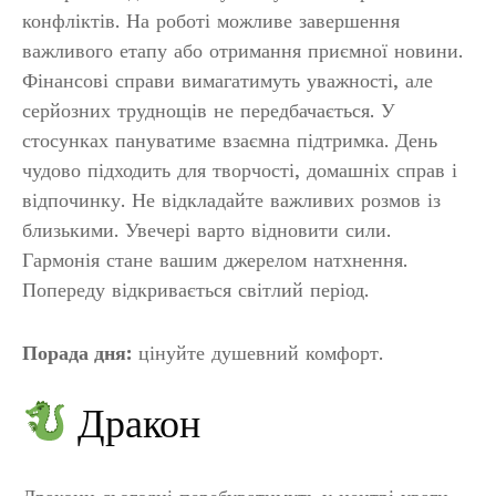
конфліктів. На роботі можливе завершення
важливого етапу або отримання приємної новини.
Фінансові справи вимагатимуть уважності, але
серйозних труднощів не передбачається. У
стосунках пануватиме взаємна підтримка. День
чудово підходить для творчості, домашніх справ і
відпочинку. Не відкладайте важливих розмов із
близькими. Увечері варто відновити сили.
Гармонія стане вашим джерелом натхнення.
Попереду відкривається світлий період.
Порада дня:
цінуйте душевний комфорт.
Дракон