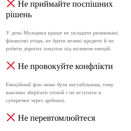
Не приймайте поспішних
рішень
У день Молодика краще не укладати ризиковані
фінансові угоди, не брати великі кредити й не
робити дорогих покупок під впливом емоцій.
Не провокуйте конфлікти
Емоційний фон може бути нестабільним, тому
важливо зберігати спокій і не вступати в
суперечки через дрібниці.
Не перевтомлюйтеся