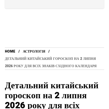
HOME
АСТРОЛОГІЯ
ДЕТАЛЬНИЙ КИТАЙСЬКИЙ ГОРОСКОП НА 2 ЛИПНЯ
2026 РОКУ ДЛЯ ВСІХ ЗНАКІВ СХІДНОГО КАЛЕНДАРЯ
Детальний китайський
гороскоп на 2 липня
2026 року для всіх