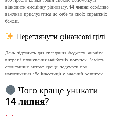
відновити емоційну рівновагу.
14 липня
особливо
важливо прислухатися до себе та своїх справжніх
бажань.
Переглянути фінансові цілі
День підходить для складання бюджету, аналізу
витрат і планування майбутніх покупок. Замість
спонтанних витрат краще подумати про
накопичення або інвестиції у власний розвиток.
Чого краще уникати
14 липня
?