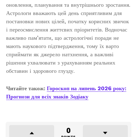
оновлення, планування та внутрішнього зростання.
Астрологи вважають цей день сприятливим для
постановки нових цілей, початку корисних звичок
і переосмислення життєвих пріоритетів. Водночас
важливо пам’ятати, що астрологічні поради не
мають наукового підтвердження, тому їх варто
сприймати як джерело натхнення, а важливі
рішення ухвалювати з урахуванням реальних
обставин і здорового глузду.
Читайте також:
Гороскоп на липень 2026 року:
Прогнози для всіх знаків Зодіаку
0