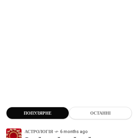
ПОПУЛЯРНЕ
ОСТАННІ
АСТРОЛОГІЯ
6 months ago