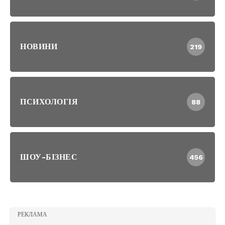
НОВИНИ
219
ПСИХОЛОГІЯ
88
ШОУ-БІЗНЕС
456
РЕКЛАМА