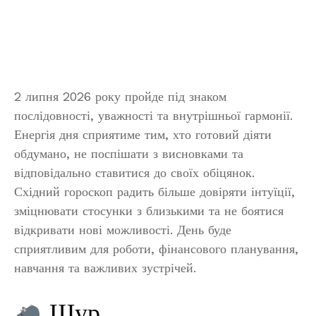
2 липня 2026 року пройде під знаком
послідовності, уважності та внутрішньої гармонії.
Енергія дня сприятиме тим, хто готовий діяти
обдумано, не поспішати з висновками та
відповідально ставитися до своїх обіцянок.
Східний гороскоп радить більше довіряти інтуїції,
зміцнювати стосунки з близькими та не боятися
відкривати нові можливості. День буде
сприятливим для роботи, фінансового планування,
навчання та важливих зустрічей.
Щур