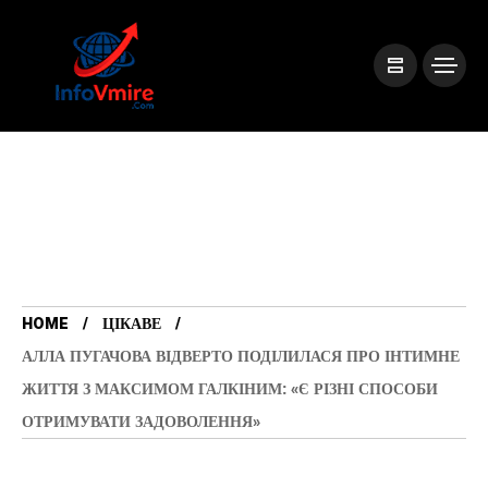
HOME
ЦІКАВЕ
АЛЛА ПУГАЧОВА ВІДВЕРТО ПОДІЛИЛАСЯ ПРО ІНТИМНЕ
ЖИТТЯ З МАКСИМОМ ГАЛКІНИМ: «Є РІЗНІ СПОСОБИ
ОТРИМУВАТИ ЗАДОВОЛЕННЯ»