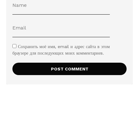
Сохранить моё имя, email и адрес сайта в этом
браузере для последующих моих комментариев.