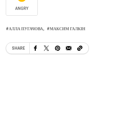
ANGRY
АЛЛА ПУГАЧОВА
МАКСИМ ГАЛКІН
SHARE