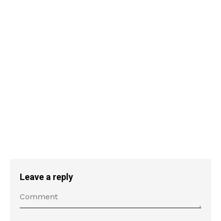
Leave a reply