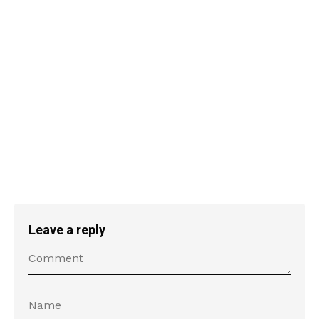
Leave a reply