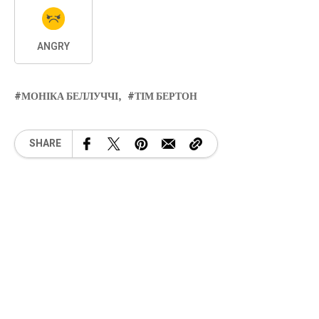
ANGRY
МОНІКА БЕЛЛУЧЧІ
ТІМ БЕРТОН
SHARE