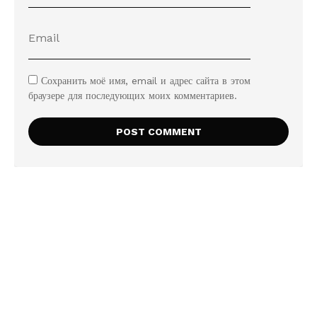
Сохранить моё имя, email и адрес сайта в этом
браузере для последующих моих комментариев.