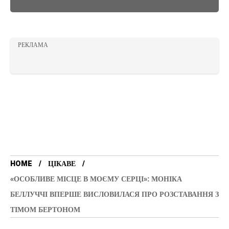
РЕКЛАМА
HOME
ЦІКАВЕ
«ОСОБЛИВЕ МІСЦЕ В МОЄМУ СЕРЦІ»: МОНІКА
БЕЛЛУЧЧІ ВПЕРШЕ ВИСЛОВИЛАСЯ ПРО РОЗСТАВАННЯ З
ТІМОМ БЕРТОНОМ