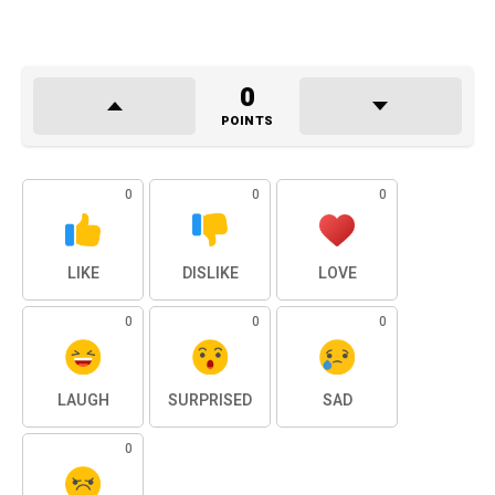
0
POINTS
0
0
0
LIKE
DISLIKE
LOVE
0
0
0
LAUGH
SURPRISED
SAD
0