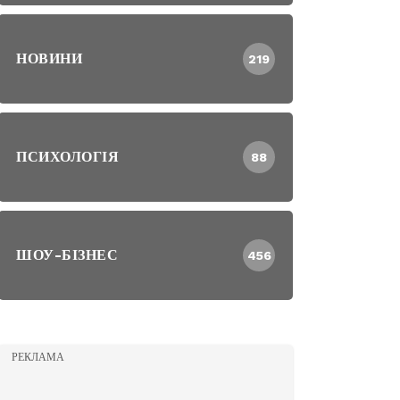
НОВИНИ
219
ПСИХОЛОГІЯ
88
ШОУ-БІЗНЕС
456
РЕКЛАМА