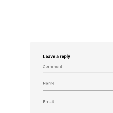
Leave a reply