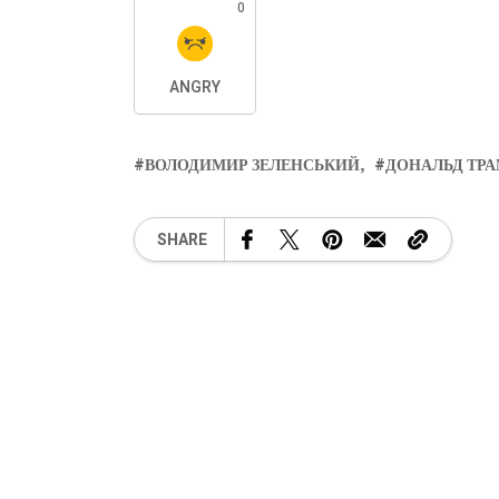
0
ANGRY
ВОЛОДИМИР ЗЕЛЕНСЬКИЙ
ДОНАЛЬД ТР
SHARE