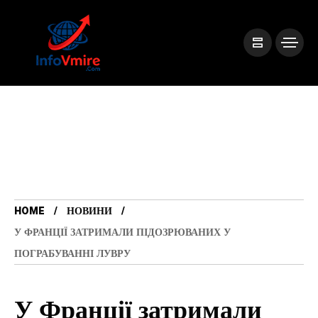
HOME
НОВИНИ
У ФРАНЦІЇ ЗАТРИМАЛИ ПІДОЗРЮВАНИХ У
ПОГРАБУВАННІ ЛУВРУ
У Франції затримали