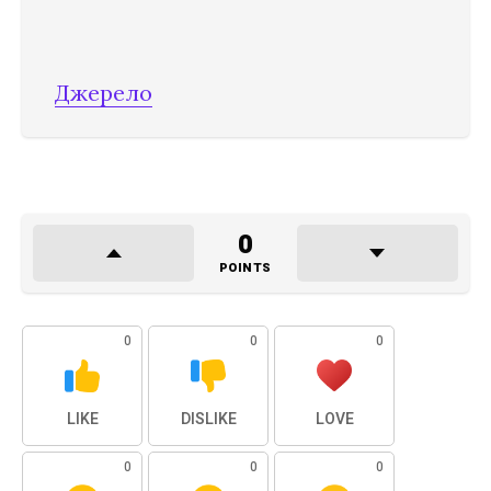
Джерело
0
POINTS
0
0
0
LIKE
DISLIKE
LOVE
0
0
0