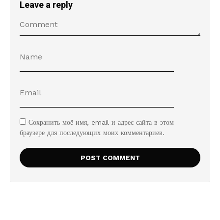
Leave a reply
Сохранить моё имя, email и адрес сайта в этом
браузере для последующих моих комментариев.