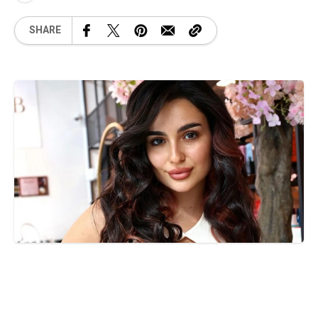
SHARE