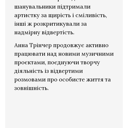
шанувальники підтримали
артистку за щирість і сміливість,
інші ж розкритикували за
надмірну відвертість.
Анна Трінчер продовжує активно
працювати над новими музичними
проєктами, поєднуючи творчу
діяльність із відвертими
розмовами про особисте життя та
зовнішність.