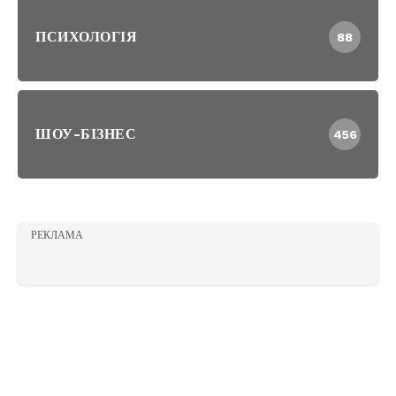
ПСИХОЛОГІЯ
88
ШОУ-БІЗНЕС
456
РЕКЛАМА