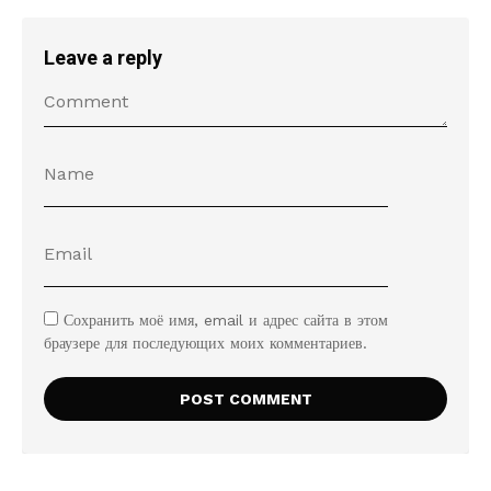
Leave a reply
Сохранить моё имя, email и адрес сайта в этом
браузере для последующих моих комментариев.