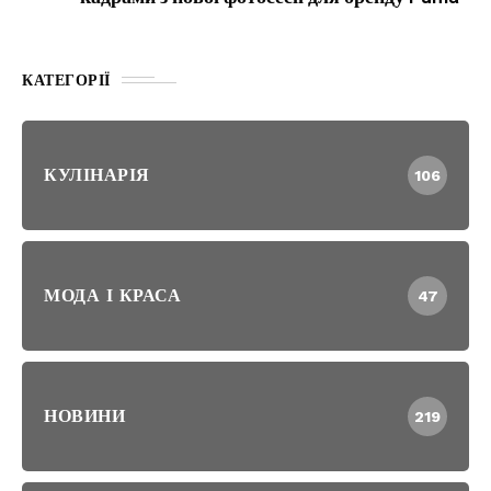
КАТЕГОРІЇ
КУЛІНАРІЯ
106
МОДА І КРАСА
47
НОВИНИ
219