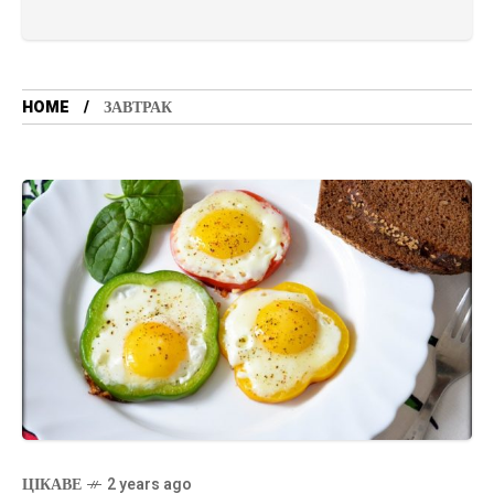
HOME
ЗАВТРАК
ЦІКАВЕ
2 years ago