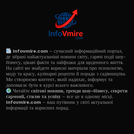
Infovmire.com
– сучасний інформаційний портал,
де зібрані найактуальніші новини світу, гарячі події шоу-
бізнесу, цікаві факти та лайфхаки для щоденного життя.
На сайті ви знайдете корисні матеріали про психологію,
моду та красу, кулінарні рецепти й поради з садівництва.
Ми створюємо контент, який надихає, інформує та
допомагає бути в курсі всього важливого.
Читайте
світові новини, тренди шоу-бізнесу, секрети
гармонії, стилю та успіху
– все це в одному місці.
Infovmire.com
– ваш путівник у світі актуальної
інформації та корисних порад.