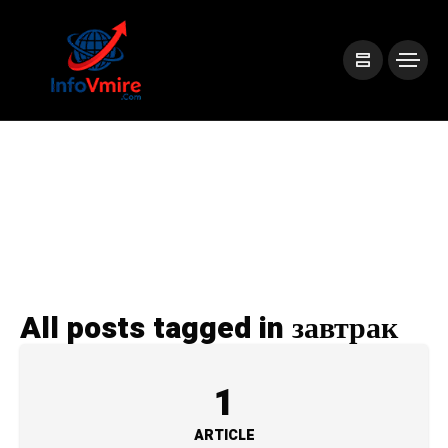
All posts tagged in завтрак
1
ARTICLE