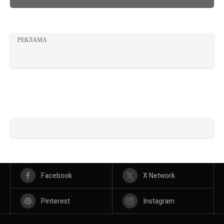
РЕКЛАМА
Facebook
X Network
Pinterest
Instagram