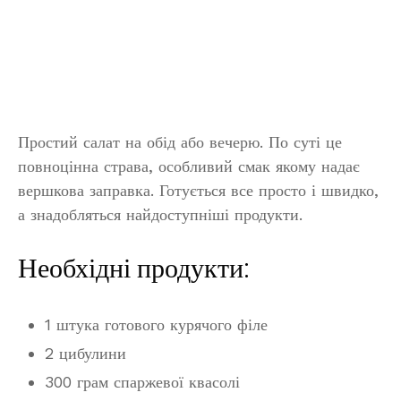
Простий салат на обід або вечерю. По суті це
повноцінна страва, особливий смак якому надає
вершкова заправка. Готується все просто і швидко,
а знадобляться найдоступніші продукти.
Необхідні продукти:
1 штука готового курячого філе
2 цибулини
300 грам спаржевої квасолі