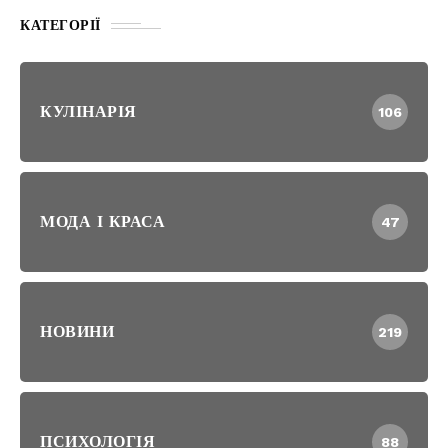
КАТЕГОРІЇ
КУЛІНАРІЯ
106
МОДА І КРАСА
47
НОВИНИ
219
ПСИХОЛОГІЯ
88