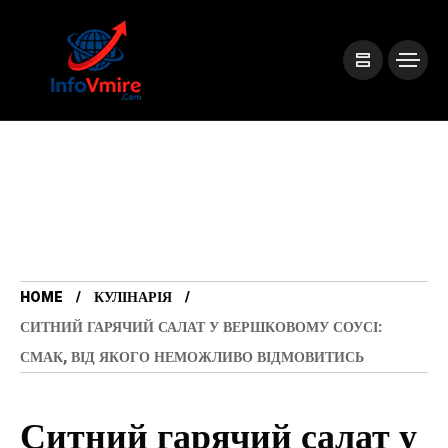
HOME
КУЛІНАРІЯ
СИТНИЙ ГАРЯЧИЙ САЛАТ У ВЕРШКОВОМУ СОУСІ:
СМАК, ВІД ЯКОГО НЕМОЖЛИВО ВІДМОВИТИСЬ
Ситний гарячий салат у