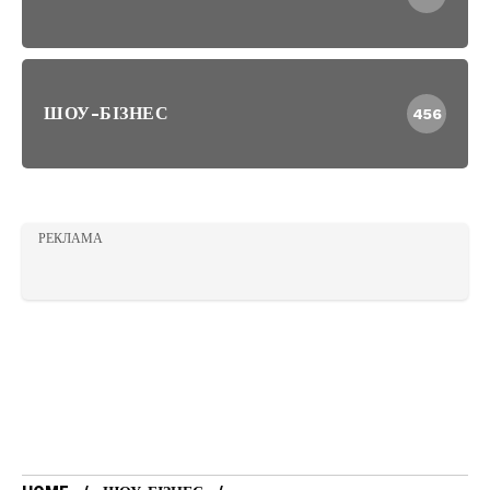
ШОУ-БІЗНЕС
456
РЕКЛАМА