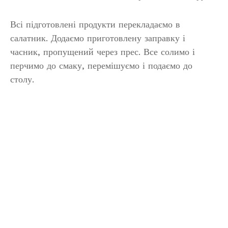
Всі підготовлені продукти перекладаємо в
салатник. Додаємо приготовлену заправку і
часник, пропущений через прес. Все солимо і
перчимо до смаку, перемішуємо і подаємо до
столу.