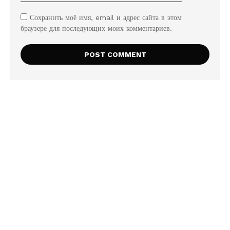
Сохранить моё имя, email и адрес сайта в этом
браузере для последующих моих комментариев.