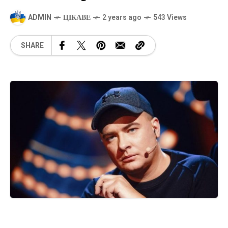
ADMIN
ЦІКАВЕ
2 years ago
543 Views
SHARE