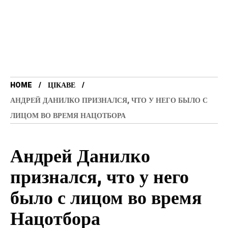
HOME
ЦІКАВЕ
АНДРЕЙ ДАНИЛКО ПРИЗНАЛСЯ, ЧТО У НЕГО БЫЛО С
ЛИЦОМ ВО ВРЕМЯ НАЦОТБОРА
Андрей Данилко
признался, что у него
было с лицом во время
Нацотбора