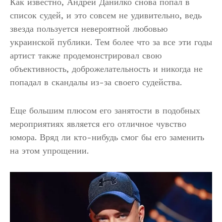
Как известно, Андрей Данилко снова попал в
список судей, и это совсем не удивительно, ведь
звезда пользуется невероятной любовью
украинской публики. Тем более что за все эти годы
артист также продемонстрировал свою
объективность, доброжелательность и никогда не
попадал в скандалы из-за своего судейства.
Еще большим плюсом его занятости в подобных
мероприятиях является его отличное чувство
юмора. Вряд ли кто-нибудь смог бы его заменить
на этом упрощении.