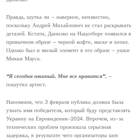
Правда, шутка ли – наверное, неизвестно,
поскольку Андрей Михайлович не стал раскрывать
деталей. Кстати, Данилко на Нацотборе появился в
привычном образе – черной кофте, маске и кепке.
Однако был и милый элемент в его образе – ушки
Микки Мауса.
“Я сегодня няшный. Мне все нравится”
, –
пошутил артист.
Напомним, что 3 февраля публика должна была
узнать имя победителя, который буду представлять
Украину на Евровидении-2024. Впрочем, из-за
технических проблем произошла серьезная
задержка, в результате чего организаторы шоу