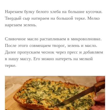
Нарезаем булку белого хлеба на большие кусочки.
Твердый сыр натираем на большой терке. Мелко
нарезаем зелень.
Сливочное масло растапливаем в микроволновке.
После этого совмещаем творог, зелень и масло.
Далее пропускаем чеснок через пресс и добавляем
в нашу массу. Его можно натереть на мелкой
терке.