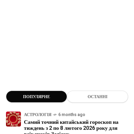
ПОПУЛЯРНЕ
ОСТАННІ
АСТРОЛОГІЯ
6 months ago
Самий точний китайський гороскоп на
тиждень з 2 по 8 лютого 2026 року для