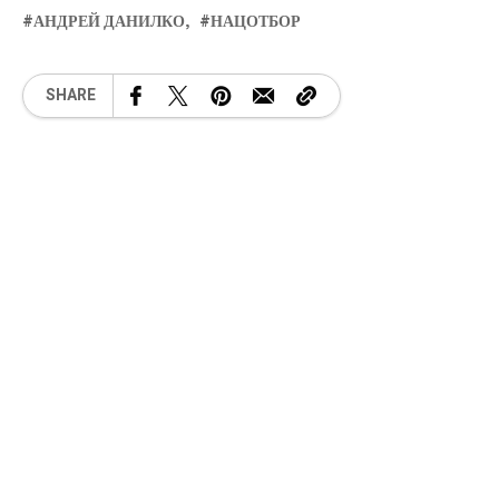
АНДРЕЙ ДАНИЛКО
НАЦОТБОР
SHARE