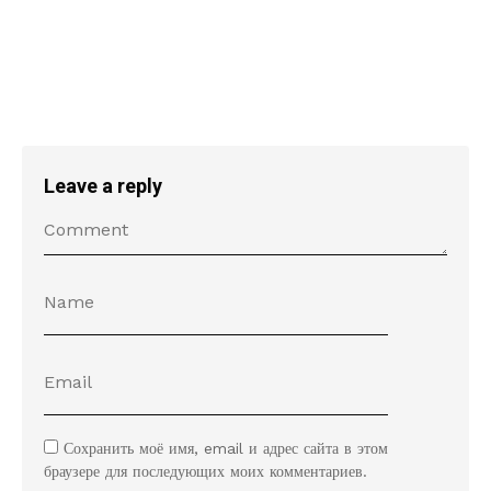
Leave a reply
Сохранить моё имя, email и адрес сайта в этом
браузере для последующих моих комментариев.