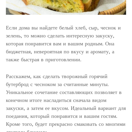
Если дома вы найдете белый хлеб, сыр, чеснок и
зелень, то можно сделать интересную закуску,
которая понравится вам и вашим родным. Она
бюджетная, невероятная по вкусу и аромату, а
также быстрая в приготовлении.
Расскажем, как сделать творожный горячий
бутерброд с чесноком за считанные минуты.
Уникальное сочетание составляющих позволяет в
конечном итоге насладиться сначала видом
закуски, а затем ее вкусом. Идеальный вариант для
поедания, который понравится и вашим гостям.
Кроме того, будет прекрасно смаковать со многими
другими блюдами.