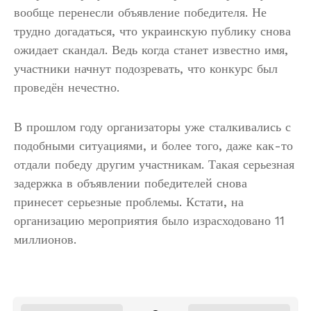
вообще перенесли объявление победителя. Не
трудно догадаться, что украинскую публику снова
ожидает скандал. Ведь когда станет известно имя,
участники начнут подозревать, что конкурс был
проведён нечестно.
В прошлом году организаторы уже сталкивались с
подобными ситуациями, и более того, даже как-то
отдали победу другим участникам. Такая серьезная
задержка в объявлении победителей снова
принесет серьезные проблемы. Кстати, на
организацию мероприятия было израсходовано 11
миллионов.