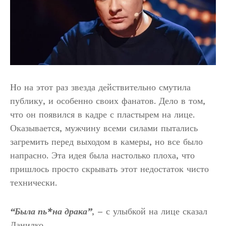
Но на этот раз звезда действительно смутила
публику, и особенно своих фанатов. Дело в том,
что он появился в кадре с пластырем на лице.
Оказывается, мужчину всеми силами пытались
загремить перед выходом в камеры, но все было
напрасно. Эта идея была настолько плоха, что
пришлось просто скрывать этот недостаток чисто
технически.
“Была пь*на драка”
, – с улыбкой на лице сказал
Данилко.