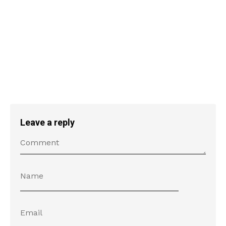
Leave a reply