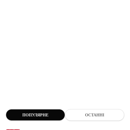
ПОПУЛЯРНЕ
ОСТАННІ