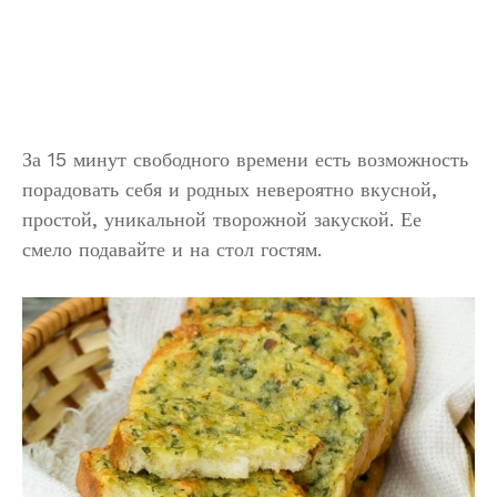
За 15 минут свободного времени есть возможность
порадовать себя и родных невероятно вкусной,
простой, уникальной творожной закуской. Ее
смело подавайте и на стол гостям.