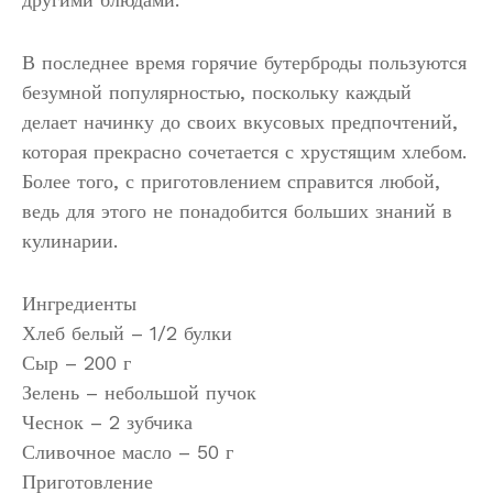
В последнее время горячие бутерброды пользуются
безумной популярностью, поскольку каждый
делает начинку до своих вкусовых предпочтений,
которая прекрасно сочетается с хрустящим хлебом.
Более того, с приготовлением справится любой,
ведь для этого не понадобится больших знаний в
кулинарии.
Ингредиенты
Хлеб белый – 1/2 булки
Сыр – 200 г
Зелень – небольшой пучок
Чеснок – 2 зубчика
Сливочное масло – 50 г
Приготовление