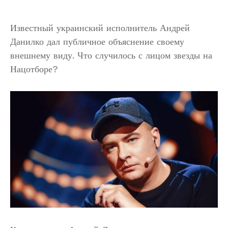
Известный украинский исполнитель Андрей
Данилко дал публичное объяснение своему
внешнему виду. Что случилось с лицом звезды на
Нацотборе?