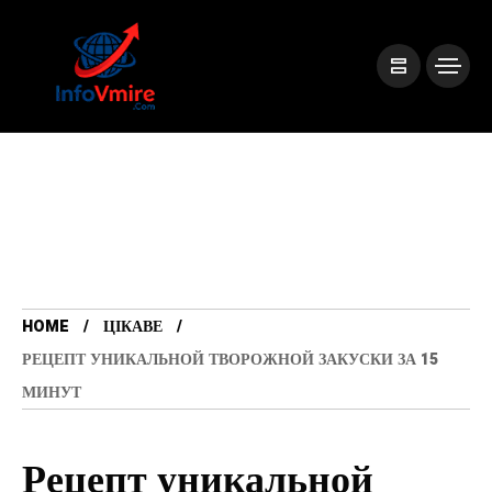
HOME
ЦІКАВЕ
РЕЦЕПТ УНИКАЛЬНОЙ ТВОРОЖНОЙ ЗАКУСКИ ЗА 15
МИНУТ
Рецепт уникальной