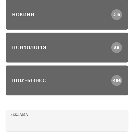
НОВИНИ
219
ПСИХОЛОГІЯ
88
ШОУ-БІЗНЕС
456
РЕКЛАМА