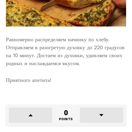
Равномерно распределяем начинку по хлебу.
Отправляем в разогретую духовку до 220 градусов
на 10 минут. Достаем из духовки, удивляем своих
родных и наслаждаемся вкусом.
Приятного апетита!
0
POINTS