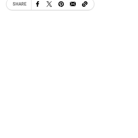
SHARE