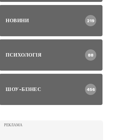
НОВИНИ
219
ПСИХОЛОГІЯ
88
ШОУ-БІЗНЕС
456
РЕКЛАМА