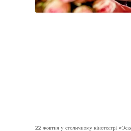
22 жовтня у столичному кінотеатрі «Оска