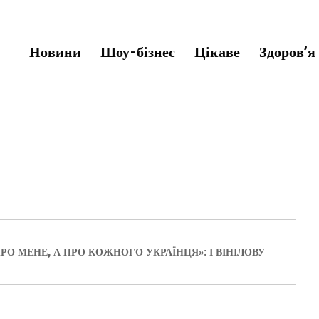
Новини
Шоу-бізнес
Цікаве
Здоров’я
РО МЕНЕ, А ПРО КОЖНОГО УКРАЇНЦЯ»: І ВІНІЛОВУ