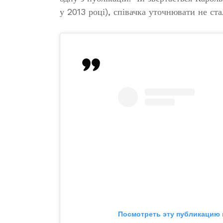
у 2013 році), співачка уточнювати не ста
Посмотреть эту публикацию 