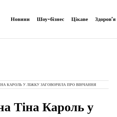
Новини
Шоу-бізнес
Цікаве
Здоров’я
ІНА КАРОЛЬ У ЛІЖКУ ЗАГОВОРИЛА ПРО ВІНЧАННЯ
на Тіна Кароль у