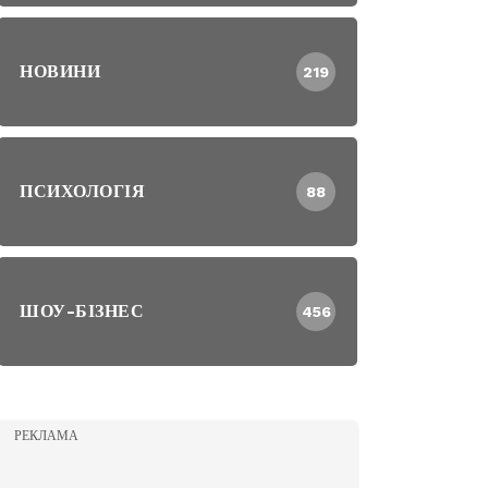
НОВИНИ
219
ПСИХОЛОГІЯ
88
ШОУ-БІЗНЕС
456
РЕКЛАМА