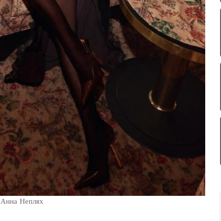
Анна Неплях