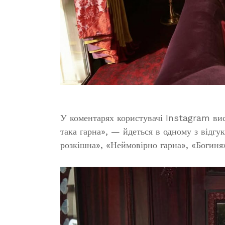
У коментарях користувачі Instagram вис
така гарна», — йдеться в одному з відгук
розкішна», «Неймовірно гарна», «Богиня