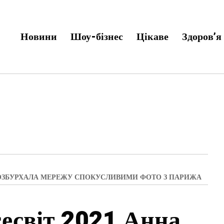
Новини
Шоу-бізнес
Цікаве
Здоров’я
 РОЗБУРХАЛА МЕРЕЖУ СПОКУСЛИВИМИ ФОТО З ПАРИЖА
сесвіт 2021 Анна