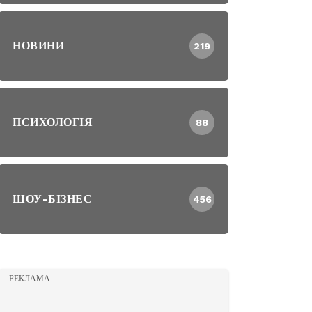
НОВИНИ
219
ПСИХОЛОГІЯ
88
ШОУ-БІЗНЕС
456
РЕКЛАМА