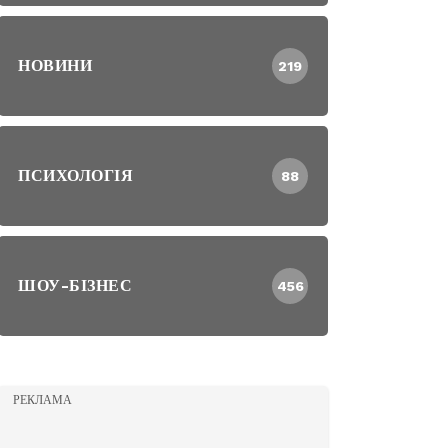
НОВИНИ
219
ПСИХОЛОГІЯ
88
ШОУ-БІЗНЕС
456
РЕКЛАМА