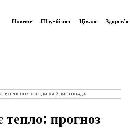
Новини
Шоу-бізнес
Цікаве
Здоров’я
ЛО: ПРОГНОЗ ПОГОДИ НА 2 ЛИСТОПАДА
 тепло: прогноз