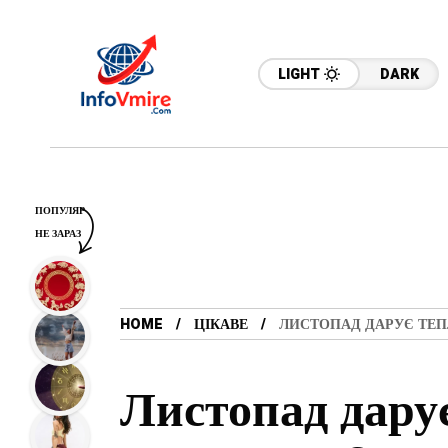
LIGHT
DARK
ПОПУЛЯР
НЕ ЗАРАЗ
HOME
ЦІКАВЕ
ЛИСТОПАД ДАРУЄ ТЕП
Листопад дарує